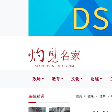
政局
教育
文化
財經
生活
政局
教育
文化
財經
編輯精選
首頁
健康
運動