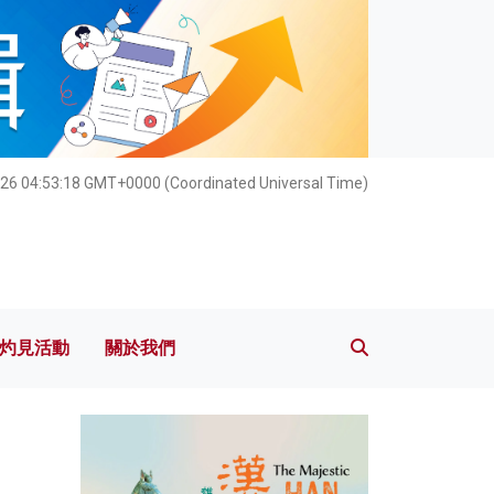
灼見活動
關於我們
26 04:53:20 GMT+0000 (Coordinated Universal Time)
灼見活動
關於我們