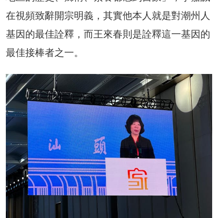
在視頻致辭開宗明義，其實他本人就是對潮州人
基因的最佳詮釋，而王來春則是詮釋這一基因的
最佳接棒者之一。