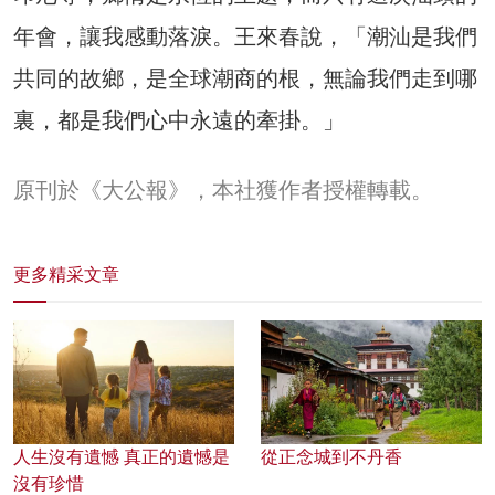
年會，讓我感動落淚。王來春說，「潮汕是我們
共同的故鄉，是全球潮商的根，無論我們走到哪
裏，都是我們心中永遠的牽掛。」
原刊於《大公報》，本社獲作者授權轉載。
更多精采文章
人生沒有遺憾 真正的遺憾是
從正念城到不丹香
沒有珍惜