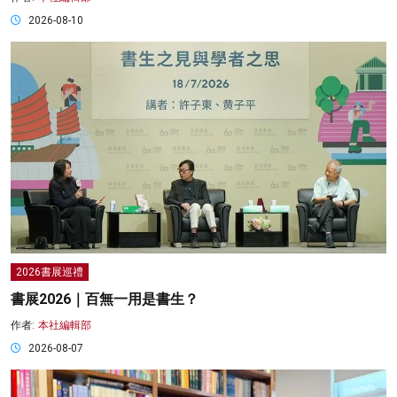
2026-08-10
2026書展巡禮
書展2026｜百無一用是書生？
作者:
本社編輯部
2026-08-07