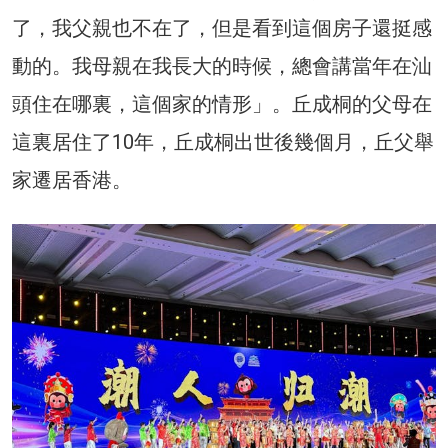
了，我父親也不在了，但是看到這個房子還挺感
動的。我母親在我長大的時候，總會講當年在汕
頭住在哪裏，這個家的情形」。丘成桐的父母在
這裏居住了10年，丘成桐出世後幾個月，丘父舉
家遷居香港。