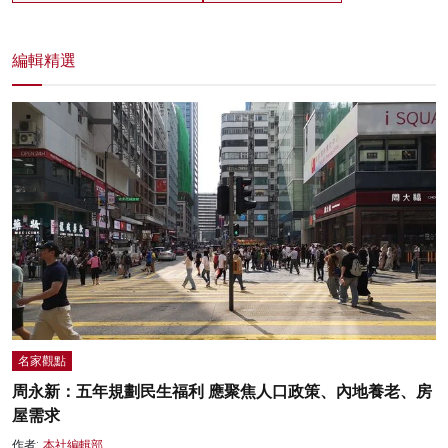
編輯精選
名家觀點
周永新：五年規劃民生福利 應聚焦人口政策、內地養老、房
屋需求
作者:
本社編輯部