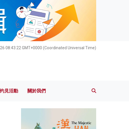
灼見活動
關於我們
026 08:43:24 GMT+0000 (Coordinated Universal Time)
灼見活動
關於我們