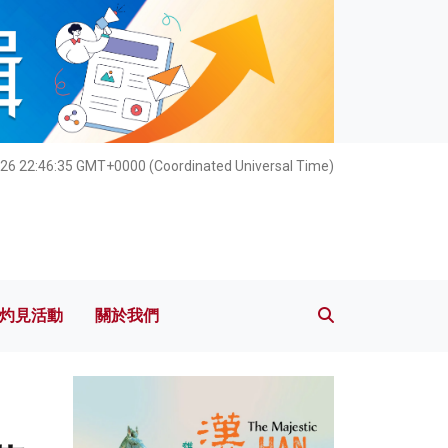
灼見活動
關於我們
026 22:46:37 GMT+0000 (Coordinated Universal Time)
灼見活動
關於我們