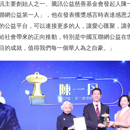
訊主要創始人之一、騰訊公益慈善基金會發起人陳
聯網公益第一人」，他在發表獲獎感言時表達感恩
的公益平台，可以連接更多的人，讓愛心匯聚，讓
給社會帶來的正向推動，特別是中國互聯網公益在
目的成就，值得我們每一個華人為之自豪。」