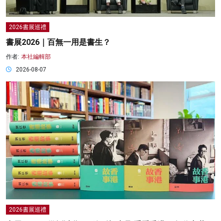
2026書展巡禮
書展2026｜百無一用是書生？
作者:
本社編輯部
2026-08-07
2026書展巡禮