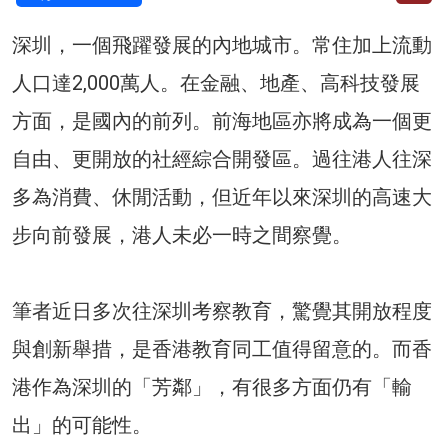
深圳，一個飛躍發展的內地城市。常住加上流動
人口達2,000萬人。在金融、地產、高科技發展
方面，是國內的前列。前海地區亦將成為一個更
自由、更開放的社經綜合開發區。過往港人往深
多為消費、休閒活動，但近年以來深圳的高速大
步向前發展，港人未必一時之間察覺。
筆者近日多次往深圳考察教育，驚覺其開放程度
與創新舉措，是香港教育同工值得留意的。而香
港作為深圳的「芳鄰」，有很多方面仍有「輸
出」的可能性。