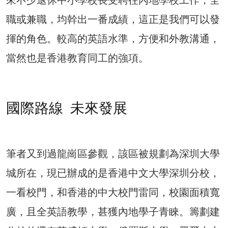
職或兼職，均幹出一番成績，這正是我們可以發
揮的角色。較高的英語水準，方便和外教溝通，
當然也是香港教育同工的強項。
國際路線 未來發展
筆者又到過龍崗區參觀，該區被規劃為深圳大學
城所在，現已辦成的是香港中文大學深圳分校，
一看校門，和香港的中大校門雷同，校園面積寬
廣，且全英語教學，甚獲內地學子青睞。籌劃建