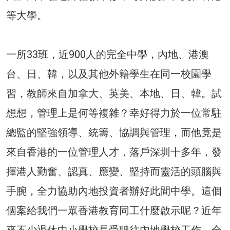
等大學。
一所33班，近900人的完全中學，內地、港澳
台、日、韓，以及其他外籍學生在同一校園學
習，教師來自加拿大、英美、本地、日、韓。試
想想，管理上是何等複雜？幸好得力於一位常駐
總監的堅強領導、統籌、協調與管理，而他竟是
來自香港的一位管理人才，落戶深圳十多年，發
揮港人勤奮、認真、應變、堅持而靈活的頭腦與
手腕，全力協助內地投資者辦好此間中學。這個
個案給我們一眾香港教育同工什麼啟示呢？近年
來不少退休中小學校長受聘往內地學校工作，全