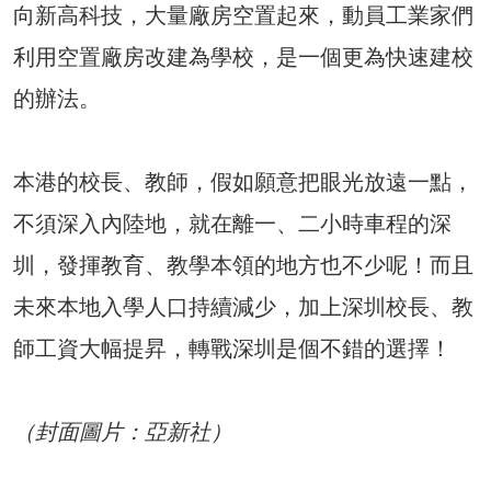
向新高科技，大量廠房空置起來，動員工業家們
利用空置廠房改建為學校，是一個更為快速建校
的辦法。
本港的校長、教師，假如願意把眼光放遠一點，
不須深入內陸地，就在離一、二小時車程的深
圳，發揮教育、教學本領的地方也不少呢！而且
未來本地入學人口持續減少，加上深圳校長、教
師工資大幅提昇，轉戰深圳是個不錯的選擇！
（封面圖片：亞新社）