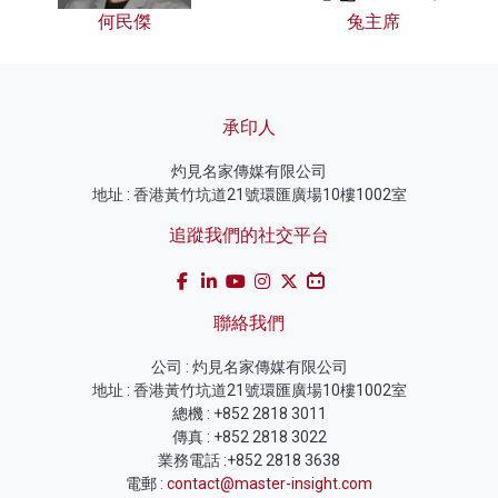
何民傑
兔主席
承印人
灼見名家傳媒有限公司
地址 : 香港黃竹坑道21號環匯廣場10樓1002室
追蹤我們的社交平台
聯絡我們
公司 : 灼見名家傳媒有限公司
地址 : 香港黃竹坑道21號環匯廣場10樓1002室
總機 : +852 2818 3011
傳真 : +852 2818 3022
業務電話 :+852 2818 3638
電郵 :
contact@master-insight.com