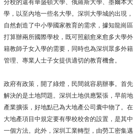
分校的還有華盛頓大學、俄羅斯大學、墨爾本大
學，以至內地一些名大學。深圳大學城的出現，
自然創造了中小學國家教育的需求，據知龍崗區
打算辦兩所國際學校，既可照顧愈來愈多大學外
籍教師子女入學的需要，同時也為深圳眾多外籍
管理、專業人士子女提供適切的教育機會。
政府有政策，開了綠燈，民間就容易辦事。首先
解決的是土地問題。深圳土地供應緊張，早前地
產業擴張，好地點已為大地產公司囊中物了。在
大地產項目中規定要有學校校舍的設置，是其中
一個方法。此外，深圳工業轉型，由勞工密集邁