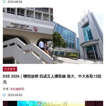
2026-08-06
灼見教育
DSE 2026｜聯招放榜 四成五人獲取錄 港大、中大各取12狀
元
作者:
本社編輯部
2026-08-05