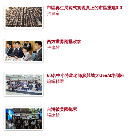
市區再生局範式實現真正的市區重建3.0
張量童
西方世界兩批政客
張建雄
60名中小特幼老師參與城大GenAI培訓班
編輯精選
台灣被美國拖累
張建雄