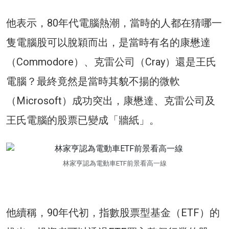
他表示，80年代電腦熱潮，當時的人都在猜哪一
隻電腦股可以脫穎而出，是當時有名的康懋達
（Commodore）、克雷公司（Cray）還是王氏
電腦？最終竟然是當時其貌不揚的微軟
（Microsoft）成功突出，康懋達、克雷公司及
王氏電腦的股票已變成「牆紙」。
林家亨認為電動車ETF前景看高一線
他續稱，90年代初，指數股票型基金（ETF）的