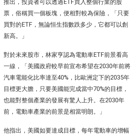
推出，投資者可以透過ETF買入整個行業的股
票，俗稱買一個板塊，便相對較為保險，「只要
買對的ETF，無論恒生指數跌多少，它都可以創
新高。」
對於未來股市，林家亨認為電動車ETF前景看高
一線，「美國政府較早前宣布希望在2030年前將
汽車電能化比率達至40%，比歐洲定下的2035年
目標更大膽，只要美國能完成當中70%的目標，
也能對整個產業的發展有驚人上升。在2030年
前，電動車產業的前景是相當明朗。」
他指出，美國如要達成目標，每年電動車的增幅