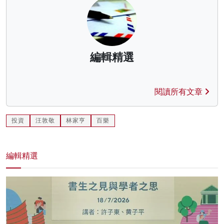
編輯精選
閱讀所有文章
投資
汪敦敬
林家亨
百樂
編輯精選