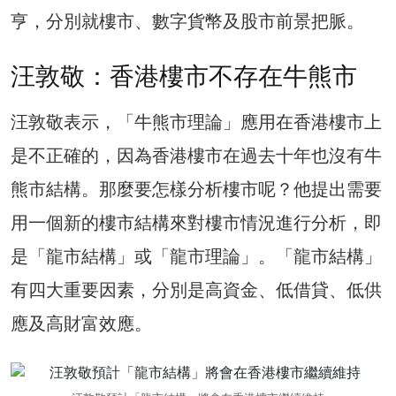
亨，分別就樓市、數字貨幣及股市前景把脈。
汪敦敬：香港樓市不存在牛熊市
汪敦敬表示，「牛熊市理論」應用在香港樓市上
是不正確的，因為香港樓市在過去十年也沒有牛
熊市結構。那麼要怎樣分析樓市呢？他提出需要
用一個新的樓市結構來對樓市情況進行分析，即
是「龍市結構」或「龍市理論」。「龍市結構」
有四大重要因素，分別是高資金、低借貸、低供
應及高財富效應。