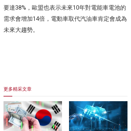
要達38%，歐盟也表示未來10年對電能車電池的
需求會增加14倍，電動車取代汽油車肯定會成為
未來大趨勢。
更多精采文章