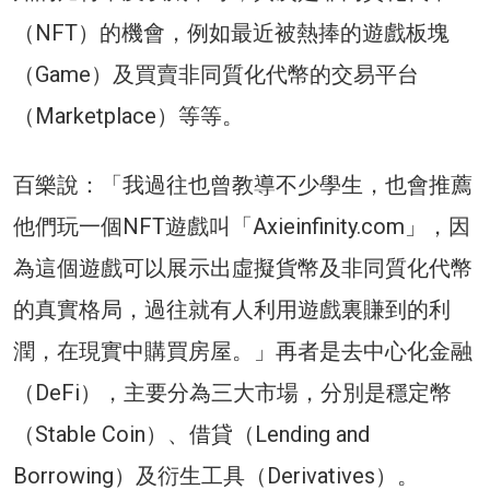
（NFT）的機會，例如最近被熱捧的遊戲板塊
（Game）及買賣非同質化代幣的交易平台
（Marketplace）等等。
百樂說：「我過往也曾教導不少學生，也會推薦
他們玩一個NFT遊戲叫「Axieinfinity.com」，因
為這個遊戲可以展示出虛擬貨幣及非同質化代幣
的真實格局，過往就有人利用遊戲裏賺到的利
潤，在現實中購買房屋。」再者是去中心化金融
（DeFi），主要分為三大市場，分別是穩定幣
（Stable Coin）、借貸（Lending and
Borrowing）及衍生工具（Derivatives）。