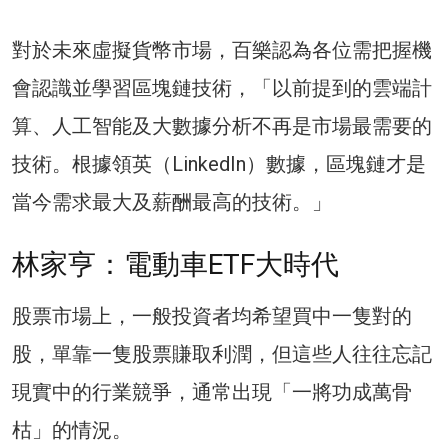
對於未來虛擬貨幣市場，百樂認為各位需把握機
會認識並學習區塊鏈技術，「以前提到的雲端計
算、人工智能及大數據分析不再是市場最需要的
技術。根據領英（LinkedIn）數據，區塊鏈才是
當今需求最大及薪酬最高的技術。」
林家亨：電動車ETF大時代
股票市場上，一般投資者均希望買中一隻對的
股，單靠一隻股票賺取利潤，但這些人往往忘記
現實中的行業競爭，通常出現「一將功成萬骨
枯」的情況。