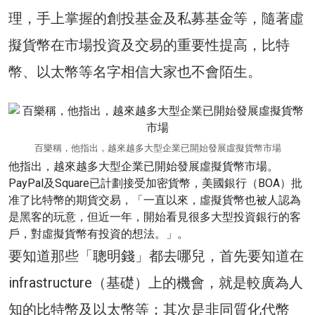
理，手上掌握的創投基金及私募基金等，隨著虛
擬貨幣在市場投資及交易的重要性提高，比特
幣、以太幣等名字相信大家也不會陌生。
百樂稱，他指出，越來越多大型企業已開始發展虛擬貨幣市場
他指出，越來越多大型企業已開始發展虛擬貨幣市場。
PayPal及Square已計劃接受加密貨幣，美國銀行（BOA）批
准了比特幣的期貨交易，「一直以來，虛擬貨幣也被人認為
是黑客的玩意，但近一年，開始看見很多大型投資銀行的客
戶，對虛擬貨幣有投資的想法。」。
要知道那些「聰明錢」都去哪兒，首先要知道在
infrastructure（基礎）上的機會，就是較廣為人
知的比特幣及以太幣等；其次是非同質化代幣