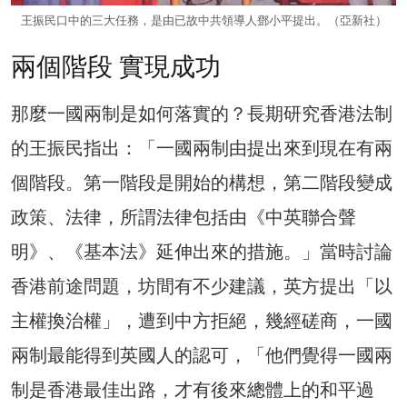
王振民口中的三大任務，是由已故中共領導人鄧小平提出。（亞新社）
兩個階段 實現成功
那麼一國兩制是如何落實的？長期研究香港法制
的王振民指出：「一國兩制由提出來到現在有兩
個階段。第一階段是開始的構想，第二階段變成
政策、法律，所謂法律包括由《中英聯合聲
明》、《基本法》延伸出來的措施。」當時討論
香港前途問題，坊間有不少建議，英方提出「以
主權換治權」，遭到中方拒絕，幾經磋商，一國
兩制最能得到英國人的認可，「他們覺得一國兩
制是香港最佳出路，才有後來總體上的和平過