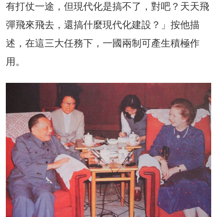
有打仗一途，但現代化是搞不了，對吧？天天飛
彈飛來飛去，還搞什麼現代化建設？」按他描
述，在這三大任務下，一國兩制可產生積極作
用。