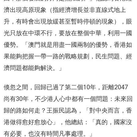
濟出現高原現象（指經濟增長並非直線式地上
升，有時會出現放緩甚至暫時停頓的現象），眼
光只放在中環不行，要放在整個中華，利用一國
優勢。「澳門就是用盡一國兩制的優勢，香港如
果能夠把握一帶一路的戰略規劃，民生問題、經
濟問題都能夠解決。」
倏忽之間，回歸已過了第二個10年，距離2047
尚有30年，不少港人心中都有一個問題：未來回
歸的路如何走？王振民認為，「對中央而言，香
港做得愈好愈放心」，他總結：「真的，國家沒
有必要，也沒有時間凡事處理。」