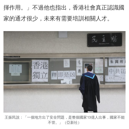
揮作用。」不過他也指出，香港社會真正認識國
家的通才很少，未來有需要培訓相關人才。
王振民說：「一個地方出了安全問題，是整個國家13億人出事，國家不能
不管。」（亞新社）