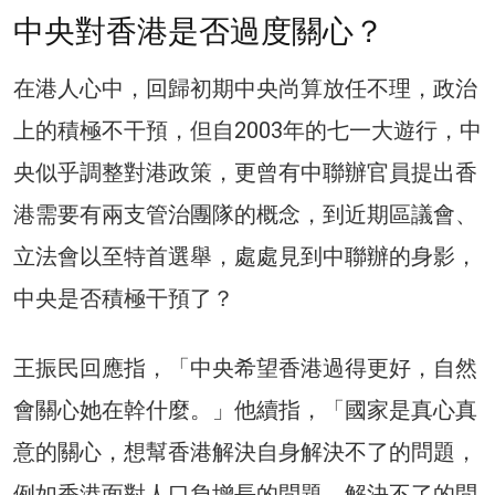
中央對香港是否過度關心？
在港人心中，回歸初期中央尚算放任不理，政治
上的積極不干預，但自2003年的七一大遊行，中
央似乎調整對港政策，更曾有中聯辦官員提出香
港需要有兩支管治團隊的概念，到近期區議會、
立法會以至特首選舉，處處見到中聯辦的身影，
中央是否積極干預了？
王振民回應指，「中央希望香港過得更好，自然
會關心她在幹什麼。」他續指，「國家是真心真
意的關心，想幫香港解決自身解決不了的問題，
例如香港面對人口負增長的問題，解決不了的問