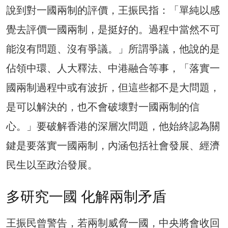
說到對一國兩制的評價，王振民指：「單純以感
覺去評價一國兩制，是挺好的。過程中當然不可
能沒有問題、沒有爭議。」所謂爭議，他說的是
佔領中環、人大釋法、中港融合等事，「落實一
國兩制過程中或有波折，但這些都不是大問題，
是可以解決的，也不會破壞對一國兩制的信
心。」要破解香港的深層次問題，他始終認為關
鍵是要落實一國兩制，內涵包括社會發展、經濟
民生以至政治發展。
多研究一國 化解兩制矛盾
王振民曾警告，若兩制威脅一國，中央將會收回