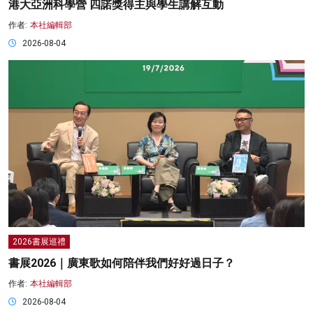
港大亞洲科學營 四諾獎得主與學生講解互動
作者:
本社編輯部
2026-08-04
2026書展巡禮
書展2026｜廣東歌如何陪伴我們好好過日子？
作者:
本社編輯部
2026-08-04