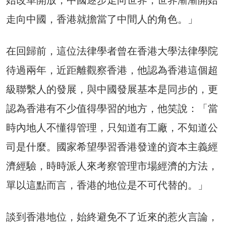
走向中國，香港就擔當了中間人的角色。」
在回歸前，這位法律學者曾在香港大學法律學院
待過兩年，近距離觀察香港，他認為香港這個超
級聯繫人的發展，與中國發展基本是同步的，更
認為香港有不少值得學習的地方，他笑說：「當
時內地人不懂得管理，只知道有工廠，不知道公
司是什麼。國家希望學習香港發達的資本主義經
濟經驗，時時派人來考察管理市場經濟的方法，
單以這點而言，香港的地位是不可代替的。」
談到香港地位，始終避免不了近來的惹火言論，