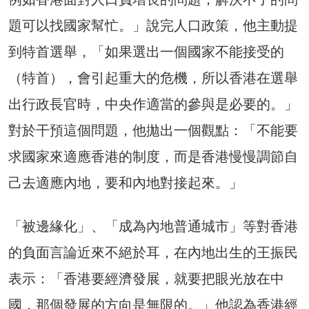
題可以找國家幫忙。」說完人口政策，他主動提
到特首選舉，「如果選出一個國家不能接受的
（特首），會引起重大的危機，所以香港在選舉
出行政長官時，中央作適當的參與是必要的。」
對於干預這個問題，他拋出一個觀點：「不能要
求國家來適應香港的制度，而是香港慢慢調節自
己去適應內地，要和內地對接起來。」
「被邊緣化」、「成為內地普通城市」等對香港
的負面言論近來不絕於耳，在內地出生的王振民
表示：「香港要經濟發展，就要把眼光放在中
國，那個發展的方向是無限的。」他認為香港經