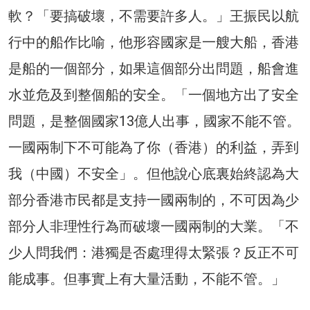
軟？「要搞破壞，不需要許多人。」王振民以航
行中的船作比喻，他形容國家是一艘大船，香港
是船的一個部分，如果這個部分出問題，船會進
水並危及到整個船的安全。「一個地方出了安全
問題，是整個國家13億人出事，國家不能不管。
一國兩制下不可能為了你（香港）的利益，弄到
我（中國）不安全」。但他說心底裏始終認為大
部分香港市民都是支持一國兩制的，不可因為少
部分人非理性行為而破壞一國兩制的大業。「不
少人問我們：港獨是否處理得太緊張？反正不可
能成事。但事實上有大量活動，不能不管。」