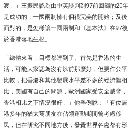
渡。」王振民認為由中英談判到97前回歸的20年
是成功的，一國兩制擁有個很完美的開始；及後
面對的，是怎樣讓一國兩制和《基本法》在97後
於香港落地生根。
「總體來看，目標都達到了。首先是香港的生
活，可能大家認為沒有以前那麼好，但要作公平
比較，把香港和其他發展水平差不多的經濟體相
比，美國有自己的問題，歐洲國家受安全威脅，
香港相比之下情況很好。」他舉例說：「有位居
港多年的猶太裔朋友在佔領運動期間曾考慮移
民，但在研究不同地方後，發覺世界各處都有形