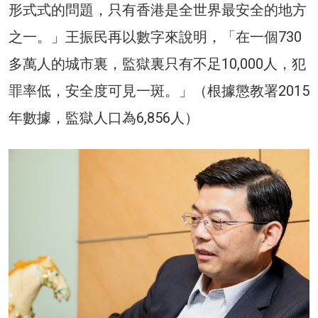
形式式的問題，只有香港是全世界最安全的地方
之一。」王振民再以數字來說明，「在一個730
多萬人的城市裏，監獄裏只有不足10,000人，犯
罪率低，安全度可見一斑。」（根據懲教署2015
年數據，監獄人口為6,856人）