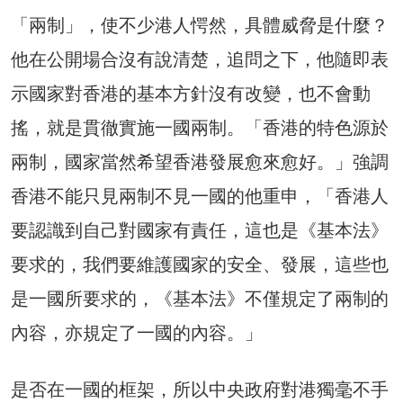
「兩制」，使不少港人愕然，具體威脅是什麼？
他在公開場合沒有說清楚，追問之下，他隨即表
示國家對香港的基本方針沒有改變，也不會動
搖，就是貫徹實施一國兩制。「香港的特色源於
兩制，國家當然希望香港發展愈來愈好。」強調
香港不能只見兩制不見一國的他重申，「香港人
要認識到自己對國家有責任，這也是《基本法》
要求的，我們要維護國家的安全、發展，這些也
是一國所要求的，《基本法》不僅規定了兩制的
內容，亦規定了一國的內容。」
是否在一國的框架，所以中央政府對港獨毫不手