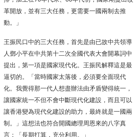
革開放，並有三大任務，更需要一國兩制去推
動。」
王振民口中的三大任務，首先是由已故中共領導
人鄧小平在中共第十二次全國代表大會開幕詞中
提出，第一項是國家現代化。王振民解釋這是最
逼切的。「當時國家太落後，必須要全面現代
化。我覺得那一代人想盡辦法由矛盾變得統一，
讓國家統一不但不會中斷現代化建設，而且可以
讓香港變為現代化建設的助力，最終就是一國兩
制。」這想法也符合開國總理周恩來的八字真
言：「長期打算，充分利用。」