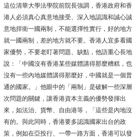
這位清華大學法學院前院長強調，香港政府和香
港人必須真心真意地接受、深入地認識和誠心誠
意地捍衛一國兩制，不能選擇性實行，好的地方
就一國兩制，差的地方就不要。香港人宜多看國
家優勢，不要老盯著問題、缺點，他語重心長地
說：「中國沒有香港某些媒體講得那麼糟糕，也
沒有一些內地媒體講得那麼好，中國就是一個普
通的國家。」他眼中的「兩制」是破解一些深層
次問題的關鍵，讓香港資本主義的優勢發揮出
來，如法治、貨幣、自由港等，「這些是內地沒
有的。與此同時，香港要多認識國家出台的政
策，例如在亞投行、一帶一路方面，香港可以發