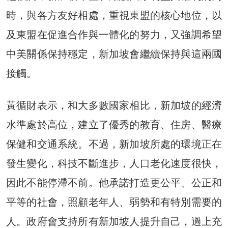
時，與各方友好相處，重視東盟的核心地位，以
及東盟在促進合作與一體化的努力，又強調希望
中美關係保持穩定，新加坡會繼續保持與這兩國
接觸。
黃循財表示，和大多數國家相比，新加坡的經濟
水準處於高位，建立了優秀的教育、住房、醫療
保健和交通系統。不過，新加坡所處的環境正在
發生變化，科技不斷進步，人口老化速度很快，
因此不能停滯不前。他承諾打造更公平、公正和
平等的社會，照顧老年人、弱勢和有特別需要的
人。政府會支持所有新加坡人提升自己，過上充