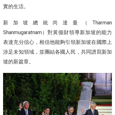
實的生活。
新加坡總統尚達曼（Tharman
Shanmugaratnam）對黃循財領導新加坡的能力
表達充分信心，相信他能夠引領新加坡在國際上
涉足未知領域，並團結各國人民，共同譜寫新加
坡的新篇章。