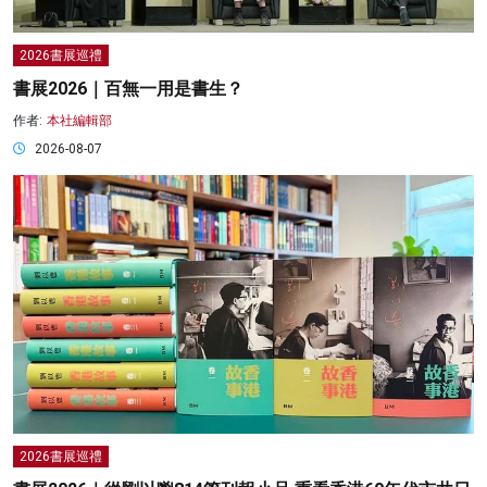
2026書展巡禮
書展2026｜百無一用是書生？
作者:
本社編輯部
2026-08-07
2026書展巡禮