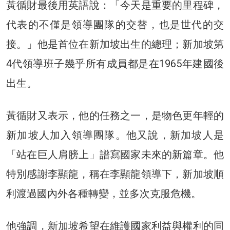
黃循財最後用英語說：「今天是重要的里程碑，
代表的不僅是領導團隊的交替，也是世代的交
接。」他是首位在新加坡出生的總理；新加坡第
4代領導班子幾乎所有成員都是在1965年建國後
出生。
黃循財又表示，他的任務之一，是物色更年輕的
新加坡人加入領導團隊。他又說，新加坡人是
「站在巨人肩膀上」譜寫國家未來的新篇章。他
特別感謝李顯龍，稱在李顯龍領導下，新加坡順
利渡過國內外各種轉變，並多次克服危機。
他強調，新加坡希望在維護國家利益與權利的同