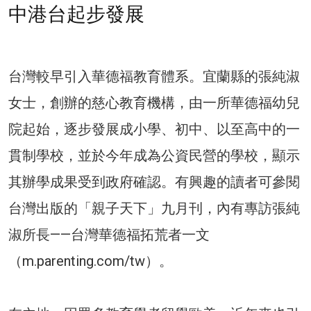
中港台起步發展
台灣較早引入華德福教育體系。宜蘭縣的張純淑
女士，創辦的慈心教育機構，由一所華德福幼兒
院起始，逐步發展成小學、初中、以至高中的一
貫制學校，並於今年成為公資民營的學校，顯示
其辦學成果受到政府確認。有興趣的讀者可參閱
台灣出版的「親子天下」九月刊，內有專訪張純
淑所長——台灣華德福拓荒者一文
（m.parenting.com/tw）。