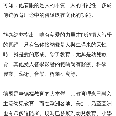
可知，他着眼的是人的本質，人的可能性，多於
傳統教育理念中的傳遞既存文化的功能。
施泰納亦指出，唯有藉愛的力量才能領悟人智學
的真諦。只有當你接納愛是人與生俱來的天性
時，就是愛的形成。除了教育，尤其是幼兒教
育，其他受人智學影響的範疇尚有醫療、科學、
農業、藝術、音樂、哲學研究等。
德國是華德福教育的大本營，其教育理念已融入
主流幼兒教育，而在歐洲各地、美加，乃至亞洲
也有眾多追隨者。現時已發展到幼兒教育、小學