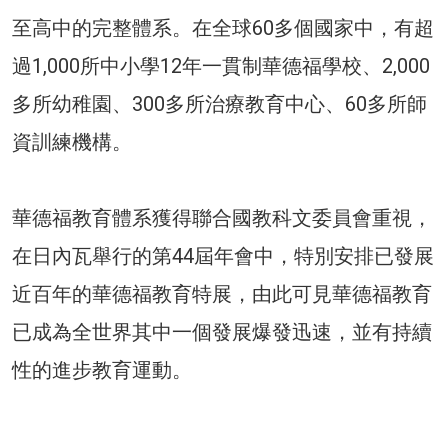
至高中的完整體系。在全球60多個國家中，有超
過1,000所中小學12年一貫制華德福學校、2,000
多所幼稚園、300多所治療教育中心、60多所師
資訓練機構。
華德福教育體系獲得聯合國教科文委員會重視，
在日內瓦舉行的第44屆年會中，特別安排已發展
近百年的華德福教育特展，由此可見華德福教育
已成為全世界其中一個發展爆發迅速，並有持續
性的進步教育運動。