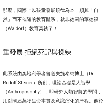
那麼，國際上以孩童發展規律為本，順其「自
然」而不催逼的教育體系，就非德國的華德福
（Waldorf）教育莫孰了！
重發展 拒絕死記與操練
此系統由奧地利學者魯道夫施泰納博士（Dr.
Rudolf Steiner）所創，理論基礎是人智學
（Anthroposophy），即研究人類智慧的學問，
用以闡述萬物生命本質及意識演化的歷程。他於