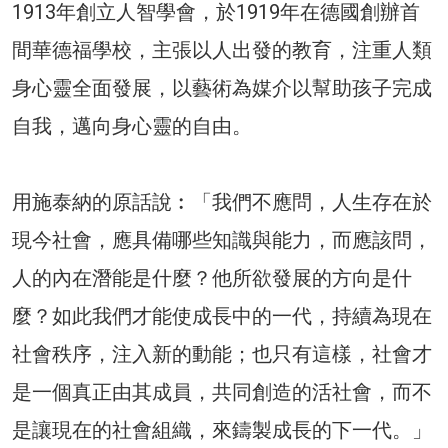
1913年創立人智學會，於1919年在德國創辦首
間華德福學校，主張以人出發的教育，注重人類
身心靈全面發展，以藝術為媒介以幫助孩子完成
自我，邁向身心靈的自由。
用施泰納的原話說︰「我們不應問，人生存在於
現今社會，應具備哪些知識與能力，而應該問，
人的內在潛能是什麼？他所欲發展的方向是什
麼？如此我們才能使成長中的一代，持續為現在
社會秩序，注入新的動能；也只有這樣，社會才
是一個真正由其成員，共同創造的活社會，而不
是讓現在的社會組織，來鑄製成長的下一代。」