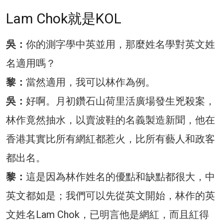
Lam Chok就是KOL
吳：
你的測字學中英並用，那麼姓名學對英文姓
名適用嗎？
黎：
當然適用，我可以林作為例。
吳：
好啊。月初鑽石山荷里活廣場發生兇殺案，
林作竟然抽水，以賣波鞋的名義製造新聞，他在
香港其實比所有網紅都惹火，比所有藝人和政客
都出名。
黎：
這是因為林作姓名的優點和缺點都很大，中
英文都如是；我們可以先從英文開始，林作的英
文姓名Lam Chok，已明言他是網紅，而且紅得