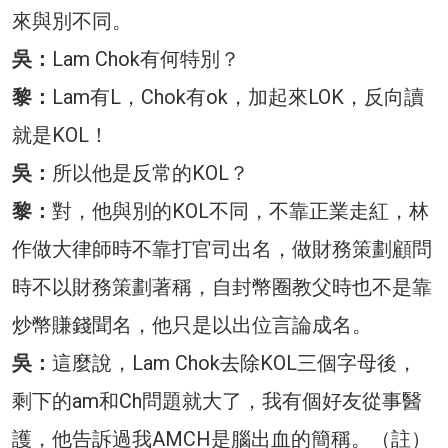
來與別不同。
吳：
Lam Chok有何特別？
黎：
Lam有L，Chok有ok，加起來LOK，反向讀
就是KOL！
吳：
所以他是反常的KOL？
黎：
對，他與別的KOL不同，不靠正業走紅，林
作做大律師時不靠打官司出名，做財務策劃顧問
時不以財務策劃著稱，自封幣圈教父時也不是靠
炒幣賺錢聞名，他只是以出位言論成名。
吳：
這麼說，Lam Chok去除KOL三個字母後，
剩下的am和Ch問題就大了，我有個好友從事醫
護，他告訴過我AMCH是腦出血的簡稱。（註）