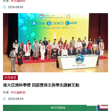
作者:
本社編輯部
2026-08-05
灼見教育
港大亞洲科學營 四諾獎得主與學生講解互動
作者:
本社編輯部
2026-08-04