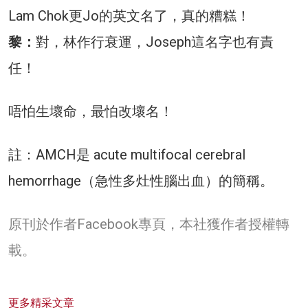
Lam Chok更Jo的英文名了，真的糟糕！
黎：
對，林作行衰運，Joseph這名字也有責
任！
唔怕生壞命，最怕改壞名！
註：AMCH是 acute multifocal cerebral
hemorrhage（急性多灶性腦出血）的簡稱。
原刊於作者Facebook專頁，本社獲作者授權轉
載。
更多精采文章