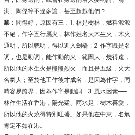
洪、陶傑等不遑多讓，甚至超越他們？
黎：
問得好，原因有三：1. 林是樹林，燃料源源
不絕，作字五行屬火，林作姓名大木生火，木火
通明，所以聰明，得以進入劍橋；2. 作字既是名
詞，也是動詞，能作動的火，範圍大，燒得遠，
所以他的木生火是熊熊烈火，而且是五級，火大
名氣大；至於他工作後才成名，是因為作字，同
時容易跨界，因為作字是動詞；3. 風水因素──
林作生活在香港，陽光猛、雨水足，樹木喜愛，
所以他的火燒得特別旺盛。如果他在中東，名氣
肯定不如在港。