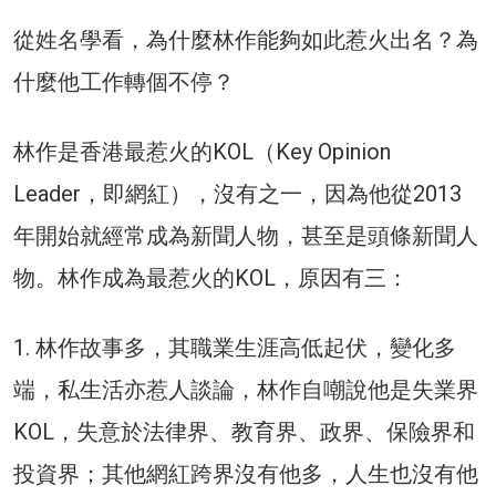
從姓名學看，為什麼林作能夠如此惹火出名？為
什麼他工作轉個不停？
林作是香港最惹火的KOL（Key Opinion
Leader，即網紅），沒有之一，因為他從2013
年開始就經常成為新聞人物，甚至是頭條新聞人
物。林作成為最惹火的KOL，原因有三：
1. 林作故事多，其職業生涯高低起伏，變化多
端，私生活亦惹人談論，林作自嘲說他是失業界
KOL，失意於法律界、教育界、政界、保險界和
投資界；其他網紅跨界沒有他多，人生也沒有他