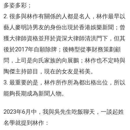
多姿多彩；
2. 很多與林作有關係的人都是名人，林作最早以
藝人麥明詩男友的身份出現於香港娛樂新聞；曾
獲大律師資格並拜於資深大律師清洪門下，但其
後於2017年自願除牌；後轉型從事財務策劃顧
問，上司是向氏家族的向展鵬；林作也不定時與
陶傑主持節目，現在的女友是裕美。
3. 最重要的是，林作所作所為都出格出位，所以
能夠長期成為新聞人物。
2023年6月中，我與吳先生吃飯聊天，一談起姓
名學就提到林作：