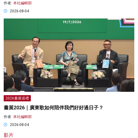
作者:
本社編輯部
2026-08-04
2026書展巡禮
書展2026｜廣東歌如何陪伴我們好好過日子？
作者:
本社編輯部
2026-08-04
影片