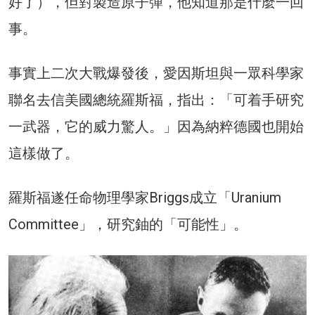
好了），但對製造原子彈，他知道那是什麼一回
事。
事實上二次大戰爆發後，愛因斯坦與一眾科學家
聯名去信美國總統羅斯福，指出：「可着手研究
一武器，它的威力驚人。」因為納粹德國也開始
這樣做了。
羅斯福遂任命物理學家Briggs成立「Uranium
Committee」，研究鈾的「可能性」。