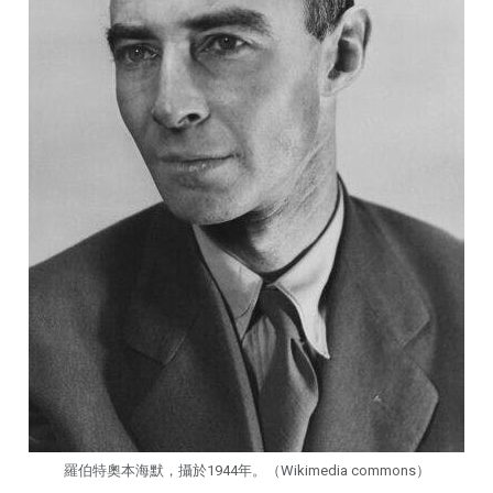
羅伯特奧本海默，攝於1944年。（Wikimedia commons）