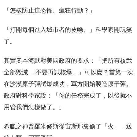
「怎樣防止這恐怖、瘋狂行動？」
「打開每個進入城市者的皮喼。」科學家開玩笑
了。
其實奧本海默對美國政府的要求：「把所有核武
全部毁滅……不要再試核爆。」可以麼？當第一次
在沙漠原子彈試爆成功，軍方開始製造原子彈。
政府對科學家說：「你的任務完成了，以後就不
用管我們怎樣做了。」
希臘之神普羅米修斯從宙斯那裏偷了「火」，送