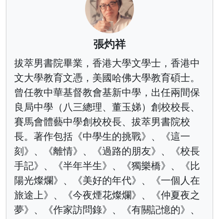
張灼祥
拔萃男書院畢業，香港大學文學士，香港中
文大學教育文憑，美國哈佛大學教育碩士。
曾任教中華基督教會基新中學，出任兩間保
良局中學（八三總理、董玉娣）創校校長、
賽馬會體藝中學創校校長、拔萃男書院校
長。著作包括《中學生的挑戰》、《這一
刻》、《離情》、《過路的朋友》、《校長
手記》、《半年半生》、《獨樂橋》、《比
陽光燦爛》、《美好的年代》、《一個人在
旅途上》、《今夜煙花燦爛》、《仲夏夜之
夢》、《作家訪問錄》、《有關記憶的》、