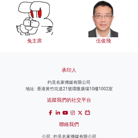
兔主席
伍俊飛
承印人
灼見名家傳媒有限公司
地址 : 香港黃竹坑道21號環匯廣場10樓1002室
追蹤我們的社交平台
聯絡我們
公司 : 灼見名家傳媒有限公司