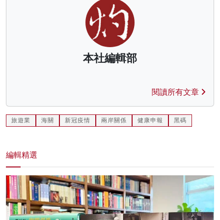
本社編輯部
閱讀所有文章
旅遊業
海關
新冠疫情
兩岸關係
健康申報
黑碼
編輯精選