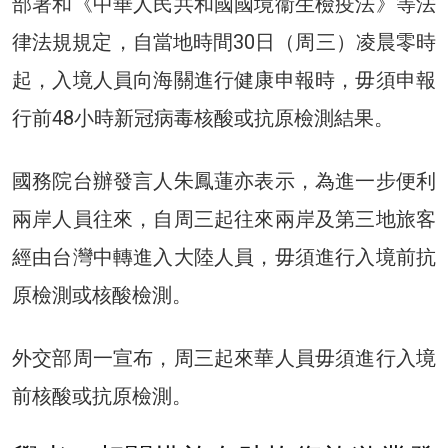
部署和《中華人民共和國國境衞生檢疫法》等法
律法規規定，自當地時間30日（周三）凌晨零時
起，入境人員向海關進行健康申報時，毋須申報
行前48小時新冠病毒核酸或抗原檢測結果。
國務院台辦發言人朱鳳蓮亦表示，為進一步便利
兩岸人員往來，自周三起往來兩岸及第三地旅客
經由台灣中轉進入大陸人員，毋須進行入境前抗
原檢測或核酸檢測。
外交部周一宣布，周三起來華人員毋須進行入境
前核酸或抗原檢測。