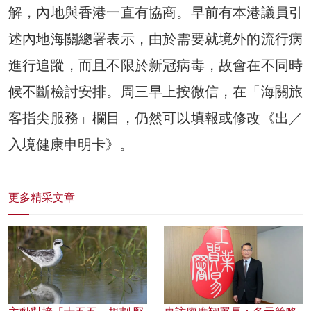
解，內地與香港一直有協商。早前有本港議員引
述內地海關總署表示，由於需要就境外的流行病
進行追蹤，而且不限於新冠病毒，故會在不同時
候不斷檢討安排。周三早上按微信，在「海關旅
客指尖服務」欄目，仍然可以填報或修改《出／
入境健康申明卡》。
更多精采文章