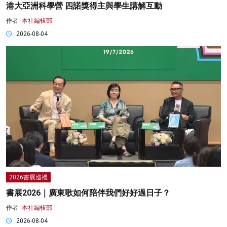
港大亞洲科學營 四諾獎得主與學生講解互動
作者:
本社編輯部
2026-08-04
2026書展巡禮
書展2026｜廣東歌如何陪伴我們好好過日子？
作者:
本社編輯部
2026-08-04