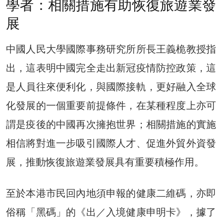
學者：相關措施有助恢復旅遊業發
展
中國人民大學國際事務研究所所長王義桅教授指
出，這表明中國完全走出新冠疫情防控政策，這
是人員往來便利化，與國際接軌，更好融入全球
化發展的一個重要前提條件，在某種程度上亦可
謂是疫後的中國再次擁抱世界；相關措施的實施
相信將對進一步吸引國際人才、促進外貿外資發
展，推動恢復旅遊業發展具有重要積極作用。
至於本港市民回內地須申報的健康二維碼，亦即
俗稱「黑碼」的《出／入境健康申明卡》，據了