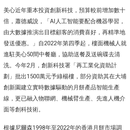
美心近年重本投資創新科技，預算較前增加數十
倍，蕭德威說，「AI人工智能要配合機器學習，
由大數據推演出目標顧客的消費喜好，再精準地
發送優惠。」自2022年第四季起，樓面機械人就
進駐美心50間中餐廳，協助送餐及送碗碟去清
洗。今年2月，創新科技署「再工業化資助計
劃」批出1500萬元予綠楊樓，部分資助其在大埔
創新園建立實時數據驅動的月餅產品智能生產
線，更已融入物聯網、機械臂生產、先進人機介
面等創科技術。
根據尼爾森1998年至2022年的香港月餅市場調