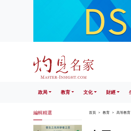
政局
教育
文化
財經
生活
政局
教育
文化
財經
編輯精選
首頁
教育
高等教育