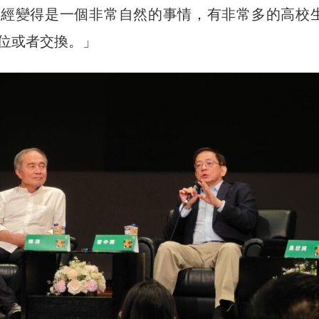
已經變得是一個非常自然的事情，有非常多的高校
位或者交換。」