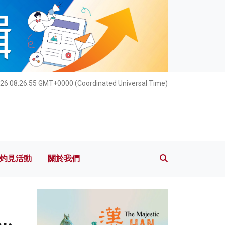
灼見活動
關於我們
26 08:26:57 GMT+0000 (Coordinated Universal Time)
灼見活動
關於我們