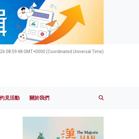
灼見活動
關於我們
26 08:59:50 GMT+0000 (Coordinated Universal Time)
灼見活動
關於我們