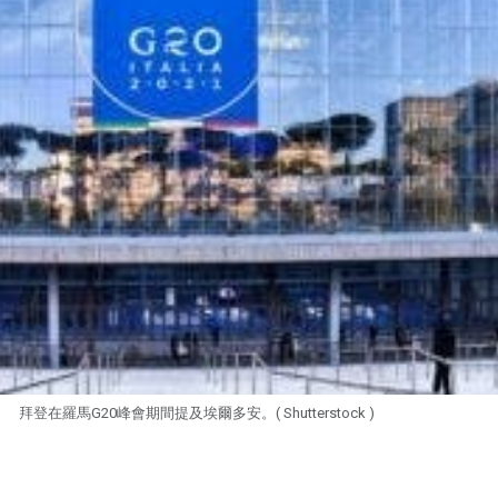
拜登在羅馬G20峰會期間提及埃爾多安。( Shutterstock )