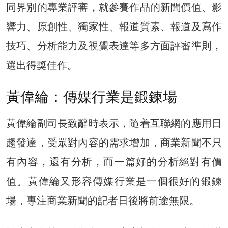
同界別的專業評審，就參賽作品的新聞價值、影
響力、原創性、獨家性、報道質素、報道及寫作
技巧、分析能力及視覺表達等多方面評審準則，
選出得獎佳作。
黃偉綸：傳媒行業是鍛鍊場
黃偉綸副司長致辭時表示，隨着互聯網的應用日
趨發達，受眾對內容的需求增加，商業新聞不只
有內容，還有分析，而一篇好的分析絕對有價
值。黃偉綸又形容傳媒行業是一個很好的鍛鍊
場，專注商業新聞的記者日後將前途無限。