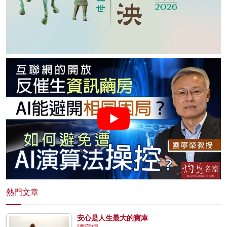
熱門文章
安心是人生最大的寶庫