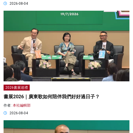
2026-08-04
2026書展巡禮
書展2026｜廣東歌如何陪伴我們好好過日子？
作者:
本社編輯部
2026-08-04