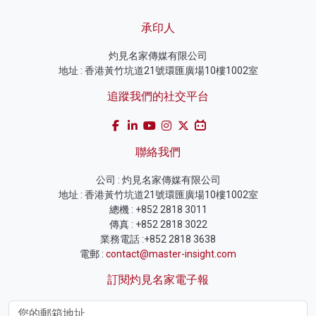
承印人
灼見名家傳媒有限公司
地址 : 香港黃竹坑道21號環匯廣場10樓1002室
追蹤我們的社交平台
聯絡我們
公司 : 灼見名家傳媒有限公司
地址 : 香港黃竹坑道21號環匯廣場10樓1002室
總機 : +852 2818 3011
傳真 : +852 2818 3022
業務電話 :+852 2818 3638
電郵 :
contact@master-insight.com
訂閱灼見名家電子報