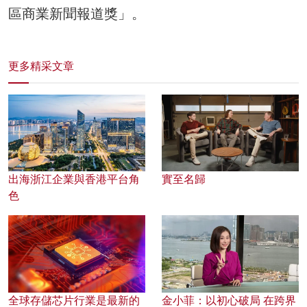
區商業新聞報道獎」。
更多精采文章
出海浙江企業與香港平台角
實至名歸
色
全球存儲芯片行業是最新的
金小菲：以初心破局 在跨界