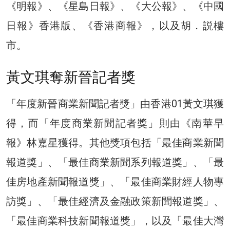
《明報》、《星島日報》、《大公報》、《中國
日報》香港版、《香港商報》，以及胡．説樓
市。
黃文琪奪新晉記者獎
「年度新晉商業新聞記者獎」由香港01黃文琪獲
得，而「年度商業新聞記者獎」則由《南華早
報》林嘉星獲得。其他獎項包括「最佳商業新聞
報道獎」、「最佳商業新聞系列報道獎」、「最
佳房地產新聞報道獎」、「最佳商業財經人物專
訪獎」、「最佳經濟及金融政策新聞報道獎」、
「最佳商業科技新聞報道獎」，以及「最佳大灣