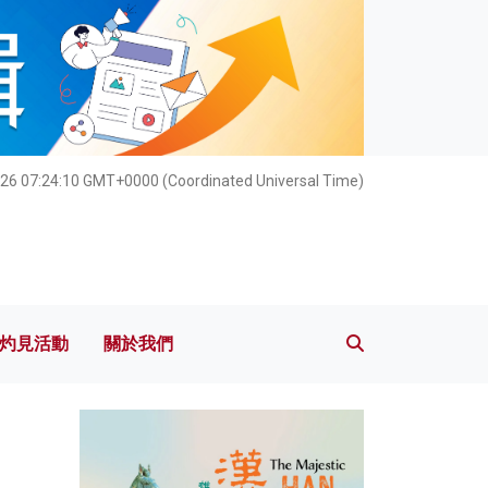
灼見活動
關於我們
026 07:24:11 GMT+0000 (Coordinated Universal Time)
灼見活動
關於我們