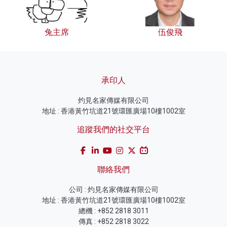
兔主席
伍俊飛
承印人
灼見名家傳媒有限公司
地址 : 香港黃竹坑道21號環匯廣場10樓1002室
追蹤我們的社交平台
聯絡我們
公司 : 灼見名家傳媒有限公司
地址 : 香港黃竹坑道21號環匯廣場10樓1002室
總機 : +852 2818 3011
傳真 : +852 2818 3022