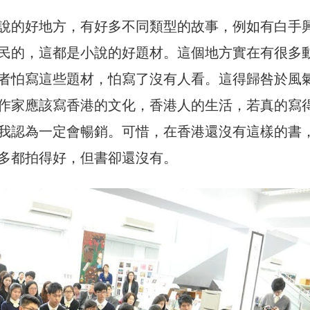
說的好地方，有好多不同類型的故事，例如有白手
民的，這都是小說的好題材。這個地方實在有很多
者怕寫這些題材，怕寫了沒有人看。這得歸咎於風
作家應該寫香港的文化，香港人的生活，若真的寫
我認為一定會暢銷。可惜，在香港還沒有這樣的書
多都拍得好，但書卻還沒有。