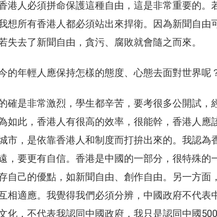
香港人必須拼命保護這種自由，這是非常重要的。
我想所有香港人都必須站出來捍衛。因為新聞自由
若失去了新聞自由，貪污、腐敗就會隨之而來。
今的年輕人應保持怎樣的態度、心態去面對世界呢
的確是非常激烈，學生都辛苦，要考很多公開試，
為如此，香港人有很高的效率，很能幹，香港人應
城市，是依靠香港人和制度而打拚出來的。我認為
遠，要更有自信。香港是中國的一部分，很特殊的
存自己的優點，如新聞自由、創作自由。另一方面
互相適應。我覺得我們必須分辨，中國政府不代表
文化，不代表我認同中國政府，我只是認同中國500