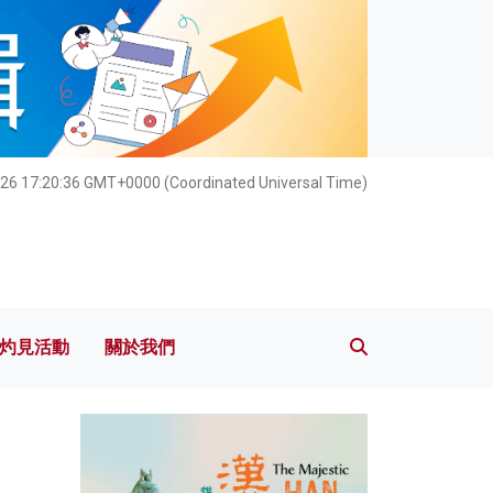
灼見活動
關於我們
26 17:20:38 GMT+0000 (Coordinated Universal Time)
灼見活動
關於我們