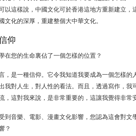
可以這樣說，中國文化可於香港這地方重新建立，
國文化的深厚，重建整個大中華文化。
信仰
學在您的生命裏佔了一個怎樣的位置？
言，是一種信仰。它令我知道我要成為一個怎樣的
出我對人生，對人性的看法。而且，透過寫作，我
流，這對我來說，是非常重要的，這讓我覺得非常
受到音樂、電影、漫畫文化影響，您認為這會對文
響？