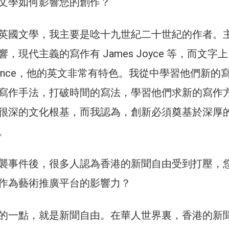
文學如何影響您的創作？
英國文學，我主要是唸十九世紀二十世紀的作者。
，現代主義的寫作有 James Joyce 等，而文字
Lawrence，他的英文非常有特色。我從中學習他們新的
寫作手法，打破時間的寫法，學習他們求新的寫作
很深的文化根基，而我認為，創新必須奠基於深厚
。
襲事件後，很多人認為香港的新聞自由受到打壓，
作為藝術推廣平台的影響力？
的一點，就是新聞自由。在華人世界裏，香港的新