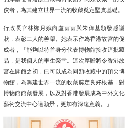
佼者，為其建立世界一流的收藏奠定堅實基礎。
行政長官林鄭月娥向盧茵茵與朱偉基頒發感謝
狀，表彰二人的善舉。她表示作為香港故宮的促
成者，「能夠以特首身分代表博物館接收這批藏
品，是我個人的畢生榮幸。這次厚贈將令香港故
宮在開館之初，已可以成為同類收藏中的頂尖博
物館，為籌建世界一流的收藏奠定良好根基，對
博物館館藏發展，以及對香港發展成為中外文化
藝術交流中心這願景，更加有深遠意義。」