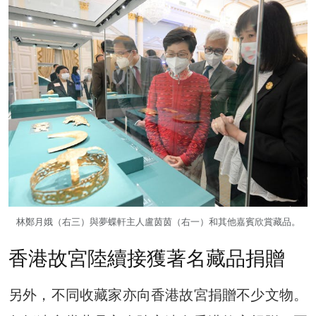
林鄭月娥（右三）與夢蝶軒主人盧茵茵（右一）和其他嘉賓欣賞藏品。
香港故宮陸續接獲著名藏品捐贈
另外，不同收藏家亦向香港故宮捐贈不少文物。