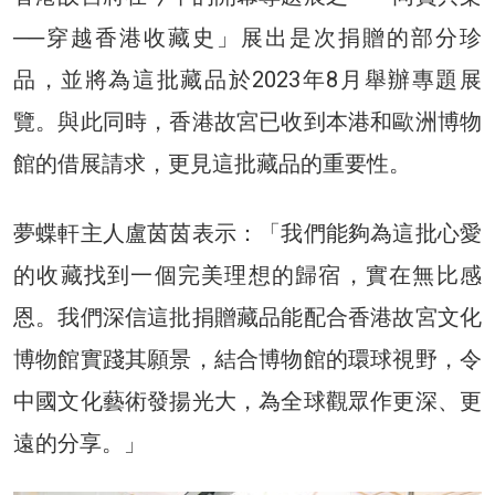
──穿越香港收藏史」展出是次捐贈的部分珍
品，並將為這批藏品於2023年8月舉辦專題展
覽。與此同時，香港故宮已收到本港和歐洲博物
館的借展請求，更見這批藏品的重要性。
夢蝶軒主人盧茵茵表示：「我們能夠為這批心愛
的收藏找到一個完美理想的歸宿，實在無比感
恩。我們深信這批捐贈藏品能配合香港故宮文化
博物館實踐其願景，結合博物館的環球視野，令
中國文化藝術發揚光大，為全球觀眾作更深、更
遠的分享。」