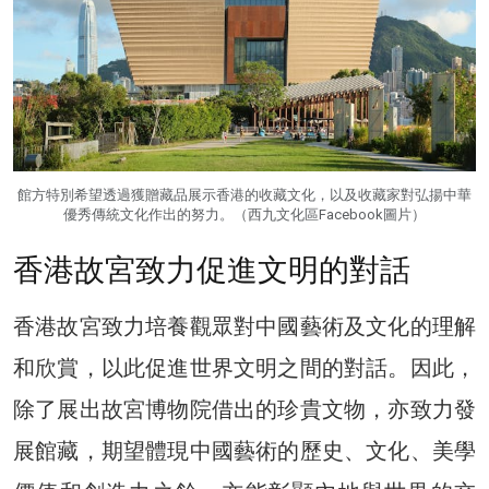
館方特別希望透過獲贈藏品展示香港的收藏文化，以及收藏家對弘揚中華
優秀傳統文化作出的努力。（西九文化區Facebook圖片）
香港故宮致力促進文明的對話
香港故宮致力培養觀眾對中國藝術及文化的理解
和欣賞，以此促進世界文明之間的對話。因此，
除了展出故宮博物院借出的珍貴文物，亦致力發
展館藏，期望體現中國藝術的歷史、文化、美學