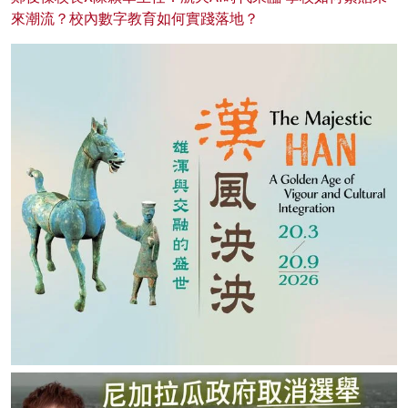
來潮流？校內數字教育如何實踐落地？