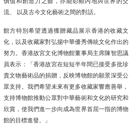
價值和創造力之餘，亦能彰顯內地與世界的交
流、 以及古今文化藝術之間的對話。
館方特別希望透過獲贈藏品展示香港的收藏文
化，以及收藏家對弘揚中華優秀傳統文化作出的
努力。香港故宮文化博物館董事局主席陳智思議
員表示：「香港故宮在短短半年間已接受多批珍
貴文物藝術品的捐贈，反映博物館的願景深受公
眾支持。我們希望未來有更多收藏家響應善舉，
支持博物館推動公眾對中華藝術和文化的研究和
欣賞，使我們進一步向成為世界首屈一指的博物
館的目標進發。」