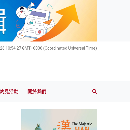
灼見活動
關於我們
026 10:54:29 GMT+0000 (Coordinated Universal Time)
灼見活動
關於我們