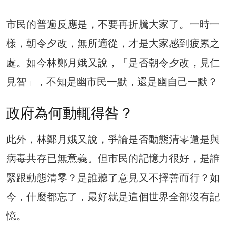
市民的普遍反應是，不要再折騰大家了。一時一
樣，朝令夕改，無所適從，才是大家感到疲累之
處。如今林鄭月娥又說，「是否朝令夕改，見仁
見智」，不知是幽市民一默，還是幽自己一默？
政府為何動輒得咎？
此外，林鄭月娥又說，爭論是否動態清零還是與
病毒共存已無意義。但市民的記憶力很好，是誰
緊跟動態清零？是誰聽了意見又不擇善而行？如
今，什麼都忘了，最好就是這個世界全部沒有記
憶。