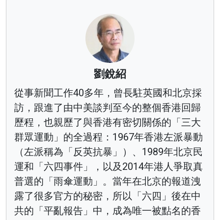
劉銳紹
從事新聞工作40多年，曾長駐英國和北京採
訪，跟進了由中美談判至今的整個香港回歸
歷程，也親歷了與香港有密切關係的「三大
群眾運動」的全過程：1967年香港左派暴動
（左派稱為「反英抗暴」）、1989年北京民
運和「六四事件」，以及2014年港人爭取真
普選的「雨傘運動」。當年在北京的報道洩
露了很多官方的秘密，所以「六四」後在中
共的「平亂報告」中，成為唯一被點名的香