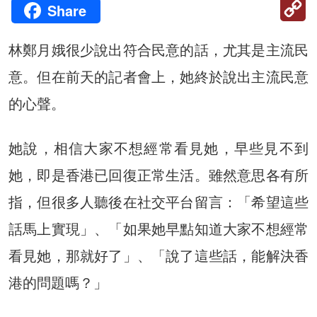
C
Share
Li
林鄭月娥很少說出符合民意的話，尤其是主流民
意。但在前天的記者會上，她終於說出主流民意
的心聲。
她說，相信大家不想經常看見她，早些見不到
她，即是香港已回復正常生活。雖然意思各有所
指，但很多人聽後在社交平台留言：「希望這些
話馬上實現」、「如果她早點知道大家不想經常
看見她，那就好了」、「說了這些話，能解決香
港的問題嗎？」