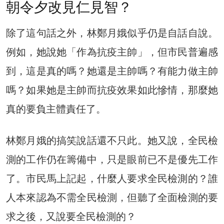
朝令夕改見仁見智？
除了這句話之外，林鄭月娥似乎仍是自話自說。
例如，她說她「作為抗疫主帥」，但市民普遍感
到，這是真的嗎？她還是主帥嗎？有能力做主帥
嗎？如果她是主帥而抗疫效果如此慘情，那麼她
真的要負主體責任了。
林鄭月娥的搞笑說話還不只此。她又說，全民檢
測的工作仍在籌備中，只是眼前已不是優先工作
了。市民馬上記起，什麼人要求全民檢測的？誰
人本來認為不需全民檢測，但聽了全面檢測的要
求之後，又說要全民檢測的？