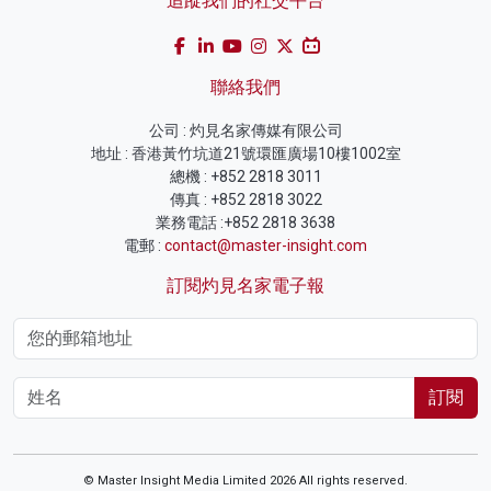
追蹤我們的社交平台
聯絡我們
公司 : 灼見名家傳媒有限公司
地址 : 香港黃竹坑道21號環匯廣場10樓1002室
總機 : +852 2818 3011
傳真 : +852 2818 3022
業務電話 :+852 2818 3638
電郵 :
contact@master-insight.com
訂閱灼見名家電子報
訂閱
© Master Insight Media Limited 2026 All rights reserved.