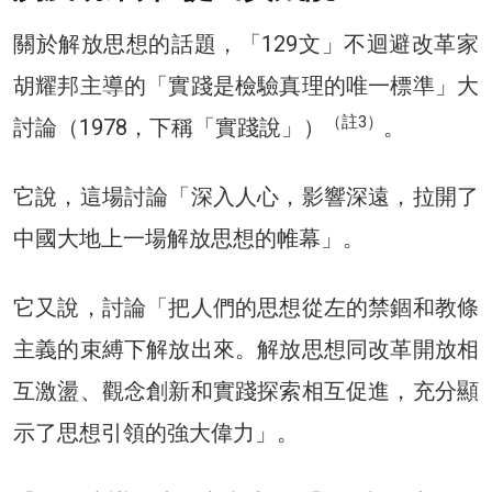
關於解放思想的話題，「129文」不迴避改革家
胡耀邦主導的「實踐是檢驗真理的唯一標準」大
（註3）
討論（1978，下稱「實踐說」）
。
它說，這場討論「深入人心，影響深遠，拉開了
中國大地上一場解放思想的帷幕」。
它又說，討論「把人們的思想從左的禁錮和教條
主義的束縛下解放出來。解放思想同改革開放相
互激盪、觀念創新和實踐探索相互促進，充分顯
示了思想引領的強大偉力」。