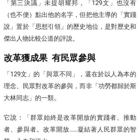
「第三決議」未提胡耀邦，「129文」也沒有
（也不便）點出他的名字，但把他主導的「實踐
說」置於「思想引領」的歷史地位，是對歷史和
傑出人物比較公道的評說。
改革獲成果 有民眾參與
「129文」的「與眾不同」，還在於以人為本的
理念、民眾對改革的參與，而非「功勞都歸於斯
大林同志」的一類。
它說：「群眾始終是改革開放的實踐者、推動
者、參與者。改革開放……凝結著人民群眾的智