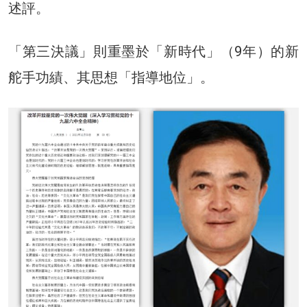
述評。
「第三決議」則重墨於「新時代」（9年）的新
舵手功績、其思想「指導地位」。