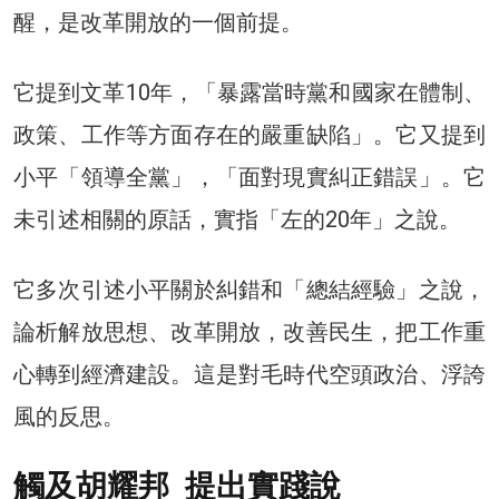
醒，是改革開放的一個前提。
它提到文革10年，「暴露當時黨和國家在體制、
政策、工作等方面存在的嚴重缺陷」。它又提到
小平「領導全黨」，「面對現實糾正錯誤」。它
未引述相關的原話，實指「左的20年」之說。
它多次引述小平關於糾錯和「總結經驗」之說，
論析解放思想、改革開放，改善民生，把工作重
心轉到經濟建設。這是對毛時代空頭政治、浮誇
風的反思。
觸及胡耀邦 提出實踐說