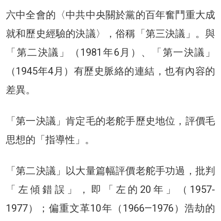
六中全會的〈中共中央關於黨的百年奮鬥重大成
就和歷史經驗的決議〉，俗稱「第三決議」。與
「第二決議」（1981年6月）、「第一決議」
（1945年4月）有歷史脈絡的連結，也有內容的
差異。
「第一決議」肯定毛的老舵手歷史地位，評價毛
思想的「指導性」。
「第二決議」以大量篇幅評價老舵手功過，批判
「左傾錯誤」，即「左的20年」（1957-
1977）；偏重文革10年（1966—1976）浩劫的