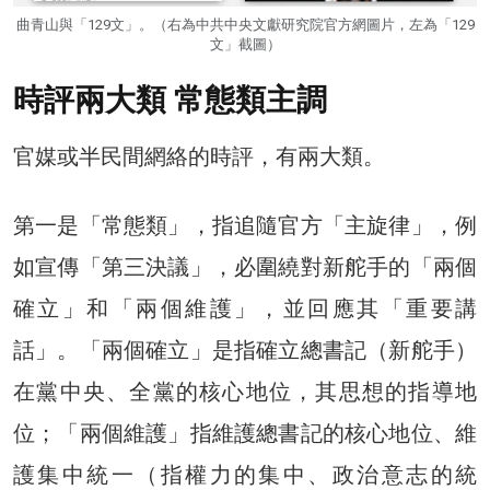
曲青山與「129文」。（右為中共中央文獻研究院官方網圖片，左為「129
文」截圖）
時評兩大類 常態類主調
官媒或半民間網絡的時評，有兩大類。
第一是「常態類」，指追隨官方「主旋律」，例
如宣傳「第三決議」，必圍繞對新舵手的「兩個
確立」和「兩個維護」，並回應其「重要講
話」。「兩個確立」是指確立總書記（新舵手）
在黨中央、全黨的核心地位，其思想的指導地
位；「兩個維護」指維護總書記的核心地位、維
護集中統一（指權力的集中、政治意志的統