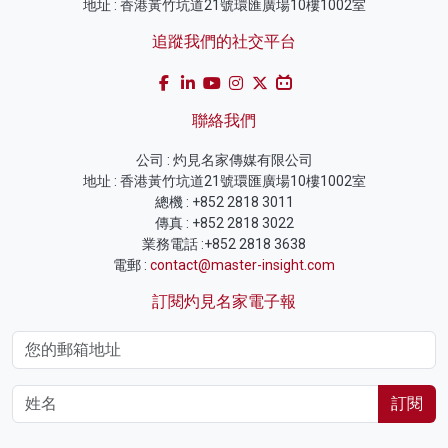
地址 : 香港黃竹坑道21號環匯廣場10樓1002室
追蹤我們的社交平台
聯絡我們
公司 : 灼見名家傳媒有限公司
地址 : 香港黃竹坑道21號環匯廣場10樓1002室
總機 : +852 2818 3011
傳真 : +852 2818 3022
業務電話 :+852 2818 3638
電郵 :
contact@master-insight.com
訂閱灼見名家電子報
訂閱