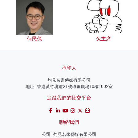
何民傑
兔主席
承印人
灼見名家傳媒有限公司
地址 : 香港黃竹坑道21號環匯廣場10樓1002室
追蹤我們的社交平台
聯絡我們
公司 : 灼見名家傳媒有限公司