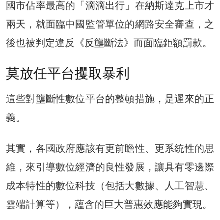
國市佔率最高的「滴滴出行」在納斯達克上市才
兩天，就面臨中國監管單位的網路安全審查，之
後也被判定違反《反壟斷法》而面臨鉅額罰款。
莫放任平台攫取暴利
這些對壟斷性數位平台的整頓措施，是遲來的正
義。
其實，各國政府應該有更前瞻性、更系統性的思
維，來引導數位經濟的良性發展，讓具有零邊際
成本特性的數位科技（包括大數據、人工智慧、
雲端計算等），蘊含的巨大普惠效應能夠實現。