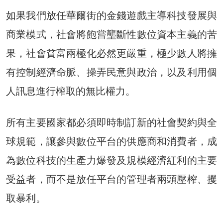
如果我們放任華爾街的金錢遊戲主導科技發展與
商業模式，社會將飽嘗壟斷性數位資本主義的苦
果，社會貧富兩極化必然更嚴重，極少數人將擁
有控制經濟命脈、操弄民意與政治，以及利用個
人訊息進行榨取的無比權力。
所有主要國家都必須即時制訂新的社會契約與全
球規範，讓參與數位平台的供應商和消費者，成
為數位科技的生產力爆發及規模經濟紅利的主要
受益者，而不是放任平台的管理者兩頭壓榨、攫
取暴利。