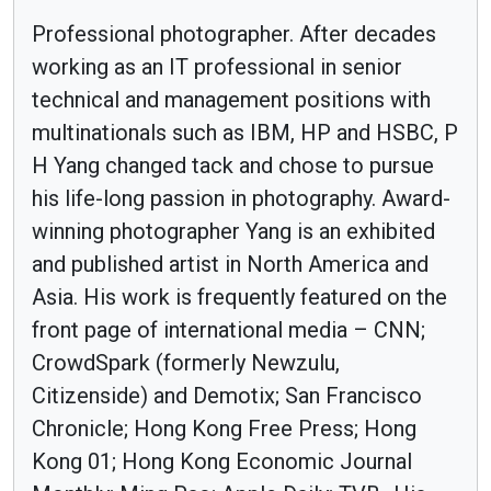
Professional photographer. After decades
working as an IT professional in senior
technical and management positions with
multinationals such as IBM, HP and HSBC, P
H Yang changed tack and chose to pursue
his life-long passion in photography. Award-
winning photographer Yang is an exhibited
and published artist in North America and
Asia. His work is frequently featured on the
front page of international media – CNN;
CrowdSpark (formerly Newzulu,
Citizenside) and Demotix; San Francisco
Chronicle; Hong Kong Free Press; Hong
Kong 01; Hong Kong Economic Journal