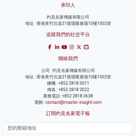
承印人
灼見名家傳媒有限公司
地址 : 香港黃竹坑道21號環匯廣場10樓1002室
追蹤我們的社交平台
聯絡我們
公司 : 灼見名家傳媒有限公司
地址 : 香港黃竹坑道21號環匯廣場10樓1002室
總機 : +852 2818 3011
傳真 : +852 2818 3022
業務電話 :+852 2818 3638
電郵 :
contact@master-insight.com
訂閱灼見名家電子報