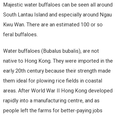
Majestic water buffaloes can be seen all around
South Lantau Island and especially around Ngau
Kwu Wan. There are an estimated 100 or so
feral buffaloes.
Water buffaloes (Bubalus bubalis), are not
native to Hong Kong. They were imported in the
early 20th century because their strength made
them ideal for plowing rice fields in coastal
areas. After World War II Hong Kong developed
rapidly into a manufacturing centre, and as
people left the farms for better-paying jobs