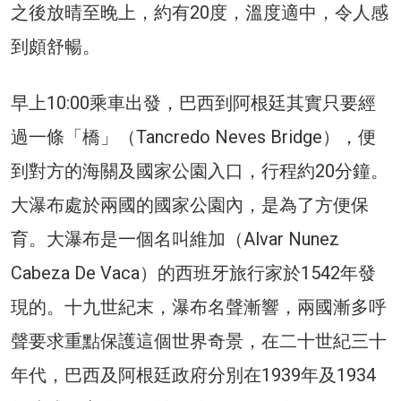
之後放晴至晚上，約有20度，溫度適中，令人感
到頗舒暢。
早上10:00乘車出發，巴西到阿根廷其實只要經
過一條「橋」（Tancredo Neves Bridge），便
到對方的海關及國家公園入口，行程約20分鐘。
大瀑布處於兩國的國家公園內，是為了方便保
育。大瀑布是一個名叫維加（Alvar Nunez
Cabeza De Vaca）的西班牙旅行家於1542年發
現的。十九世紀末，瀑布名聲漸響，兩國漸多呼
聲要求重點保護這個世界奇景，在二十世紀三十
年代，巴西及阿根廷政府分別在1939年及1934