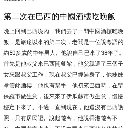
第二次在巴西的中國酒樓吃晚飯
晚上回到巴西境內，我們去了一間中國酒樓吃晚
飯，是旅途以來的第二次，老闆是一位說粵語的
約50多歲的中年男人。他說自己已來了38年了。
首先是他叔父來巴西開餐館，他父親遣了三個子
女來跟叔父工作。現在叔父已經過身了，他妹妹
掌管此酒樓，他也有幫手。他初來巴西時，在聖
保羅市做生意，後來來了伊瓜蘇市做生意，慢慢
穩定下來了。不過，直到現在，他還沒有巴西護
照，只有居民證。說起遊客，他說香港遊客不