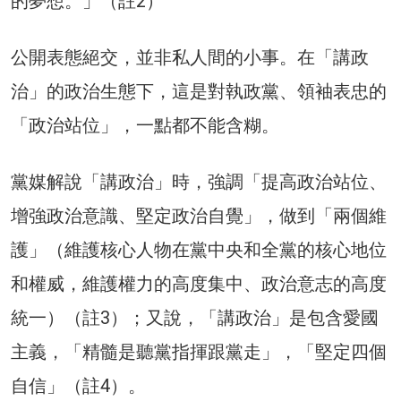
的夢想。」（註2）
公開表態絕交，並非私人間的小事。在「講政
治」的政治生態下，這是對執政黨、領袖表忠的
「政治站位」，一點都不能含糊。
黨媒解說「講政治」時，強調「提高政治站位、
增強政治意識、堅定政治自覺」，做到「兩個維
護」（維護核心人物在黨中央和全黨的核心地位
和權威，維護權力的高度集中、政治意志的高度
統一）（註3）；又說，「講政治」是包含愛國
主義，「精髓是聽黨指揮跟黨走」，「堅定四個
自信」（註4）。