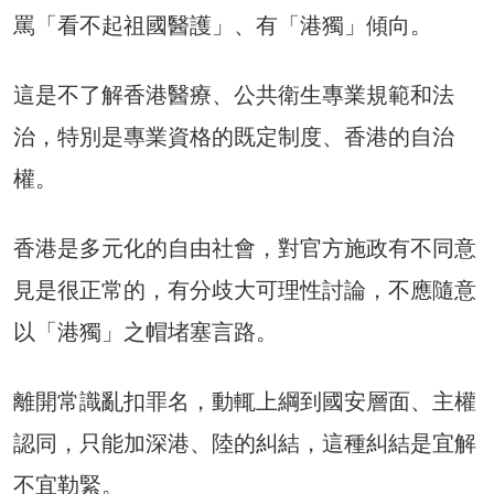
罵「看不起祖國醫護」、有「港獨」傾向。
這是不了解香港醫療、公共衛生專業規範和法
治，特別是專業資格的既定制度、香港的自治
權。
香港是多元化的自由社會，對官方施政有不同意
見是很正常的，有分歧大可理性討論，不應隨意
以「港獨」之帽堵塞言路。
離開常識亂扣罪名，動輒上綱到國安層面、主權
認同，只能加深港、陸的糾結，這種糾結是宜解
不宜勒緊。