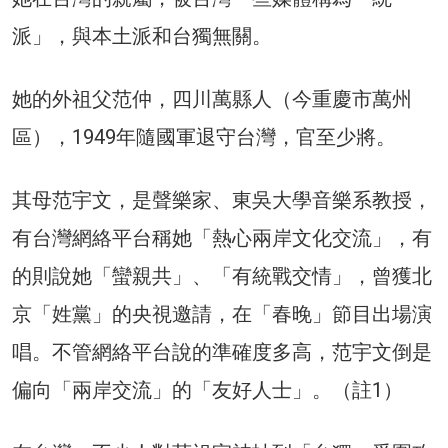
派」，與本土派和台獨無關。
她的外祖父范仲，四川萬縣人（今重慶市萬州
區），1949年隨國軍退守台灣，官至少將。
其母范宇文，是聲樂家、東吳大學音樂系教授，
有台灣網絡平台稱她「熱心兩岸文化交流」，有
的則說她「蠻親共」、「有統戰交情」，曾獲北
京「姓黨」的央視邀請，在「春晚」節目出場演
唱。不管網絡平台說的準確度多高，范宇文倒是
偏向「兩岸交流」的「友好人士」。（註1）