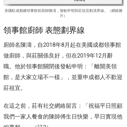
美國駐成都總領事館前廚師陳濤，發帖申明與莊祖宜劃清界線。（網絡圖
片）
領事館廚師 表態劃界線
廚師名陳濤，自2018年8月起在美國成都領事館
做廚師，與莊關係良好，但在2019年12月辭
職。他於領事館關閉後發帖申明：「離開美領
館，是大家立場不一樣」，並重申成都人不歡迎
莊祖宜。
在這之前，莊有社交網絡留言：「祝福平日照顧
我們一家人餐食的陳師傅生日快樂，早日實現他