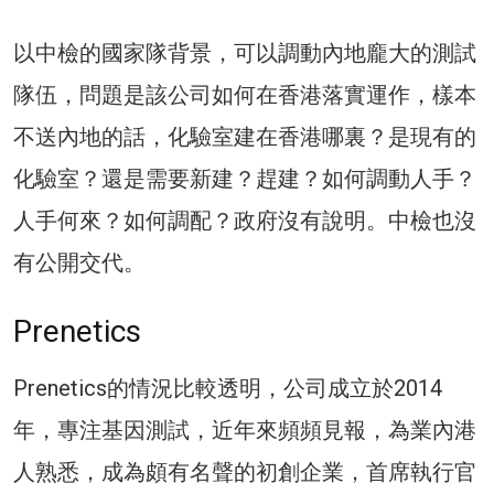
以中檢的國家隊背景，可以調動內地龐大的測試
隊伍，問題是該公司如何在香港落實運作，樣本
不送內地的話，化驗室建在香港哪裏？是現有的
化驗室？還是需要新建？趕建？如何調動人手？
人手何來？如何調配？政府沒有說明。中檢也沒
有公開交代。
Prenetics
Prenetics的情況比較透明，公司成立於2014
年，專注基因測試，近年來頻頻見報，為業內港
人熟悉，成為頗有名聲的初創企業，首席執行官