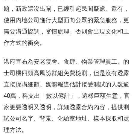
題，新政還沒出閘，已經引起民間疑慮。還有，
使用內地公司進行大型面向公眾的緊急服務，更
需要溝通協調，審慎處理。否則會出現文化和工
作方式的衝突。
港府宣布為安老院舍、食肆、物業管理員工、的
士司機四類高風險群組免費檢測，但是沒有透露
直接採購細節。媒體報道估計接受測試的人數逾
40萬，料支出「數以億計」，這樣巨額生意，官
家更要透明又透明，詳細透露合約內容，提供測
試公司名字、背景、化驗室地址、樣本採取和處
理方法。