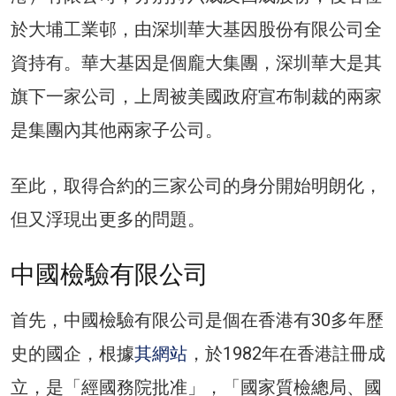
於大埔工業邨，由深圳華大基因股份有限公司全
資持有。華大基因是個龐大集團，深圳華大是其
旗下一家公司，上周被美國政府宣布制裁的兩家
是集團內其他兩家子公司。
至此，取得合約的三家公司的身分開始明朗化，
但又浮現出更多的問題。
中國檢驗有限公司
首先，中國檢驗有限公司是個在香港有30多年歷
史的國企，根據
其網站
，於1982年在香港註冊成
立，是「經國務院批准」，「國家質檢總局、國