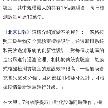
驗室，其中規模最大的共有16個氣膜倉，每日檢
測數量可達10萬份。
《北京日報》
這樣介紹實驗室的運作：「嚴格按
照二級生物安全實驗室標準設計，通過新風系統
和高效過濾系統的創新性設計，對每個功能區的
進出風進行過濾管理。相比於傳統實驗室，氣膜
式核酸檢測實驗室的建設效率很高，一個氣膜倉
充實只需50分鐘，且內部採用模組化設計，可根
據疫情最新進展進行升級。」
在大興，7台核酸提取自動化設備同時運作，機