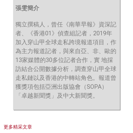
張雯簡介
獨立撰稿人，曾任《南華早報》資深記
者、《香港01》偵查組記者，2019年
加入穿山甲全球走私跨境報道項目，作
為主力報道記者，與來自亞、非、歐的
13家媒體的30多位記者合作，實 地採
訪結合公開數據分析，調查穿山甲全球
走私鏈以及香港的中轉站角色。報道曾
獲獎項包括亞洲出版協會（SOPA）
「卓越新聞獎」及中大新聞獎。
更多精采文章