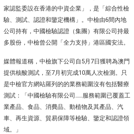
家認監委設在香港的中資企業」，是「綜合性檢
驗、測試、認證和鑒定機構」。中檢由6間內地
公司持有，中國檢驗認證（集團）有限公司持最
多股份，中檢曾公開「全力支持」港區國安法。
媒體報道稱，中檢旗下公司自5月7日獲聘為澳門
提供核酸測試，至7月初完成10萬人次檢測。只
是中檢官方網站羅列的的業務範圍沒有包括醫療
測試：「中國檢驗有限公司……服務範圍已覆蓋工
業產品、食品、消費品、動植物及其產品、汽
車、再生資源、貿易保障等檢驗、鑒定和認證領
域。」