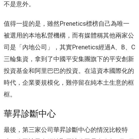
不是意外。
值得一提的是，雖然Prenetics標榜自己為唯一
被選用的本地私營機構，而有媒體稱其他兩家公
司是「內地公司」，其實Prenetics經過A、B、C
三輪集資，拿到了中國平安集團旗下的平安創新
投資基金和阿里巴巴的投資。在這資本國際化的
時代，企業要規模化，難停留在純本土生意的框
框。
華昇診斷中心
最後，第三家公司華昇診斷中心的情況比較特