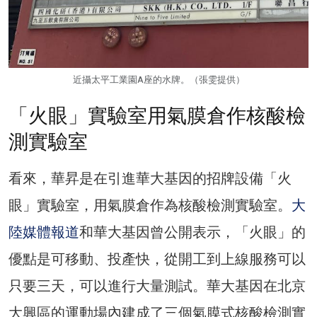
近攝太平工業園A座的水牌。（張雯提供）
「火眼」實驗室用氣膜倉作核酸檢
測實驗室
看來，華昇是在引進華大基因的招牌設備「火
眼」實驗室，用氣膜倉作為核酸檢測實驗室。
大
陸媒體報道
和華大基因曾公開表示，「火眼」的
優點是可移動、投產快，從開工到上線服務可以
只要三天，可以進行大量測試。華大基因在北京
大興區的運動場內建成了三個氣膜式核酸檢測實