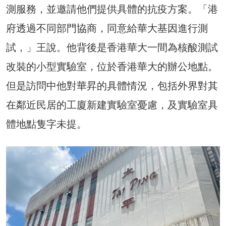
測服務，並邀請他們提供具體的抗疫方案。「港
府透過不同部門協商，同意給華大基因進行測
試，」王說。他背後是香港華大一間為核酸測試
改裝的小型實驗室，位於香港華大的辦公地點。
但是訪問中他對華昇的具體情況，包括外界對其
在鄰近民居的工廈新建實驗室憂慮，及實驗室具
體地點隻字未提。