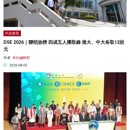
灼見教育
DSE 2026｜聯招放榜 四成五人獲取錄 港大、中大各取12狀
元
作者:
本社編輯部
2026-08-05