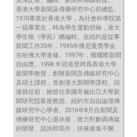
香港大學新聞及傳播研究中心前總監。
1970畢業於香港大學，為社會科學院第
一屆畢業生，時為學生運動領袖，港大
學生報《學苑》總編輯。在紐約是從事
新聞工作20年，1995年獲尼曼獎學金
在哈佛大學進修。1997年，獲國際新聞
自由獎。1998 年回港受聘爲香港大學
新聞學教授，創辦新聞及傳媒研究中心
及碩士課程，首創港大新聞學課程。回
港就任前，她曾任美國哥倫比亞大學新
聞研究院客座教授、紐約市自由論壇傳
媒研究中心學者。2016年8月自新聞及
傳播研究中心退休後，致力對數碼傳媒
的開發、諮詢和寫作，扶掖後進不懈。