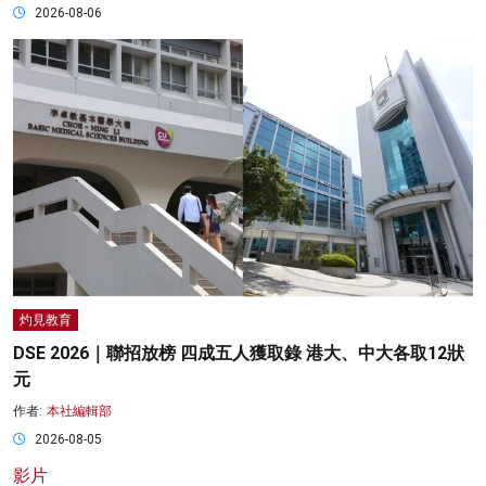
2026-08-06
灼見教育
DSE 2026｜聯招放榜 四成五人獲取錄 港大、中大各取12狀
元
作者:
本社編輯部
2026-08-05
影片