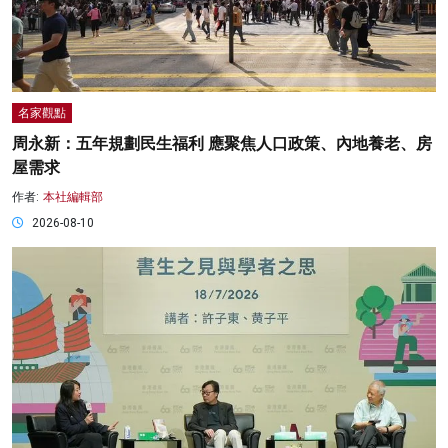
名家觀點
周永新：五年規劃民生福利 應聚焦人口政策、內地養老、房
屋需求
作者:
本社編輯部
2026-08-10