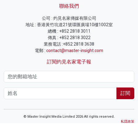
聯絡我們
公司 : 灼見名家傳媒有限公司
地址 : 香港黃竹坑道21號環匯廣場10樓1002室
總機 : +852 2818 3011
傳真 : +852 2818 3022
業務電話 :+852 2818 3638
電郵 :
contact@master-insight.com
訂閱灼見名家電子報
訂閱
© Master Insight Media Limited 2026 All rights reserved.
私隱政策