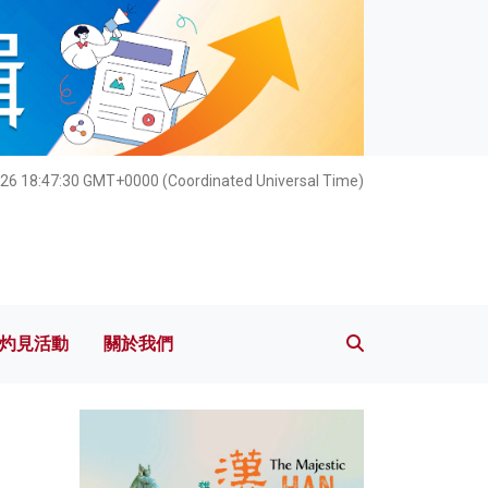
灼見活動
關於我們
26 18:47:32 GMT+0000 (Coordinated Universal Time)
灼見活動
關於我們