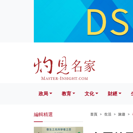
政局
教育
文化
財經
生活
政局
教育
文化
財經
編輯精選
首頁
生活
旅遊