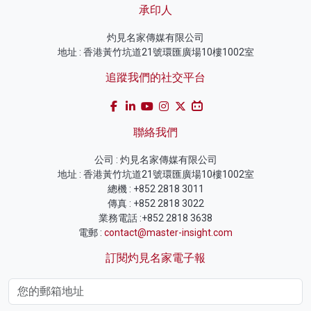
承印人
灼見名家傳媒有限公司
地址 : 香港黃竹坑道21號環匯廣場10樓1002室
追蹤我們的社交平台
聯絡我們
公司 : 灼見名家傳媒有限公司
地址 : 香港黃竹坑道21號環匯廣場10樓1002室
總機 : +852 2818 3011
傳真 : +852 2818 3022
業務電話 :+852 2818 3638
電郵 :
contact@master-insight.com
訂閱灼見名家電子報