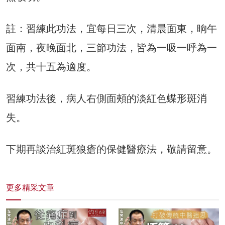
註：習練此功法，宜每日三次，清晨面東，晌午
面南，夜晚面北，三節功法，皆為一吸一呼為一
次，共十五為適度。
習練功法後，病人右側面頰的淡紅色蝶形斑消
失。
下期再談治紅斑狼瘡的保健醫療法，敬請留意。
更多精采文章