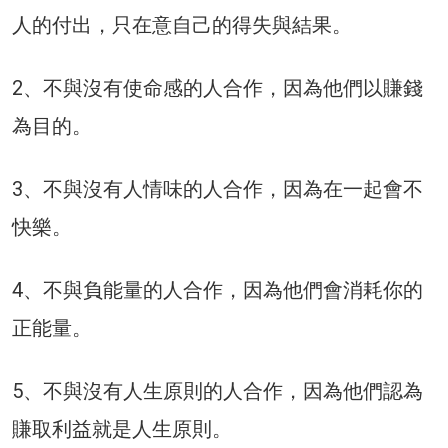
人的付出，只在意自己的得失與結果。
2、不與沒有使命感的人合作，因為他們以賺錢
為目的。
3、不與沒有人情味的人合作，因為在一起會不
快樂。
4、不與負能量的人合作，因為他們會消耗你的
正能量。
5、不與沒有人生原則的人合作，因為他們認為
賺取利益就是人生原則。