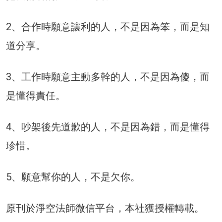
2、合作時願意讓利的人，不是因為笨，而是知
道分享。
3、工作時願意主動多幹的人，不是因為傻，而
是懂得責任。
4、吵架後先道歉的人，不是因為錯，而是懂得
珍惜。
5、願意幫你的人，不是欠你。
原刊於淨空法師微信平台，本社獲授權轉載。