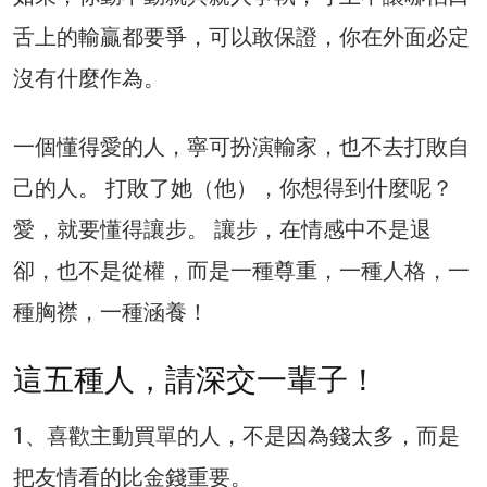
舌上的輸贏都要爭，可以敢保證，你在外面必定
沒有什麼作為。
一個懂得愛的人，寧可扮演輸家，也不去打敗自
己的人。 打敗了她（他），你想得到什麼呢？
愛，就要懂得讓步。 讓步，在情感中不是退
卻，也不是從權，而是一種尊重，一種人格，一
種胸襟，一種涵養！
這五種人，請深交一輩子！
1、喜歡主動買單的人，不是因為錢太多，而是
把友情看的比金錢重要。