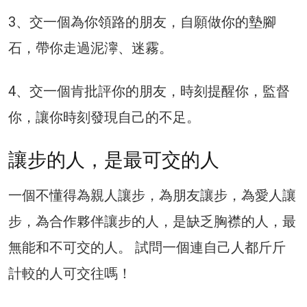
3、交一個為你領路的朋友，自願做你的墊腳
石，帶你走過泥濘、迷霧。
4、交一個肯批評你的朋友，時刻提醒你，監督
你，讓你時刻發現自己的不足。
讓步的人，是最可交的人
一個不懂得為親人讓步，為朋友讓步，為愛人讓
步，為合作夥伴讓步的人，是缺乏胸襟的人，最
無能和不可交的人。 試問一個連自己人都斤斤
計較的人可交往嗎！