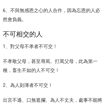
6、不與無感恩之心的人合作，因為忘恩的人必
然會負義。
不可相交的人
1、對父母不孝者不可交！
不孝敬父母，甚至辱駡、打罵父母，此為第一
種，畜生不如的人不可交！
2、為人刻薄者不可交！
出言不遜、口無遮攔、為人不丈夫，處事不能將