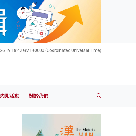
灼見活動
關於我們
026 19:18:44 GMT+0000 (Coordinated Universal Time)
灼見活動
關於我們