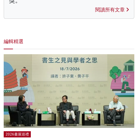
獎。
閱讀所有文章
編輯精選
2026書展巡禮