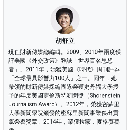
胡舒立
現任財新傳媒總編輯。2009、2010年兩度獲
評美國《外交政策》雜誌「世界百名思想
者」。2011年，她獲美國《時代》周刊評為
「全球最具影響力100人」之一。同年，她
帶領的財新傳媒採編團隊榮獲史丹福大學授
予的年度美國蕭倫斯特新聞獎（Shorenstein
Journalism Award）。2012年，榮獲密蘇里
大學新聞學院頒發的密蘇里新聞事業傑出貢
獻榮譽獎章。2014年，榮獲拉蒙．麥格賽賽