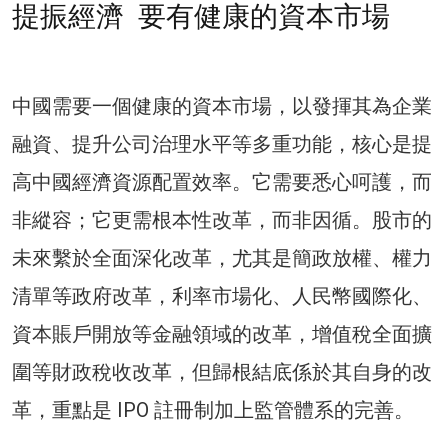
提振經濟 要有健康的資本市場
中國需要一個健康的資本市場，以發揮其為企業
融資、提升公司治理水平等多重功能，核心是提
高中國經濟資源配置效率。它需要悉心呵護，而
非縱容；它更需根本性改革，而非因循。股市的
未來繫於全面深化改革，尤其是簡政放權、權力
清單等政府改革，利率市場化、人民幣國際化、
資本賬戶開放等金融領域的改革，增值稅全面擴
圍等財政稅收改革，但歸根結底係於其自身的改
革，重點是 IPO 註冊制加上監管體系的完善。