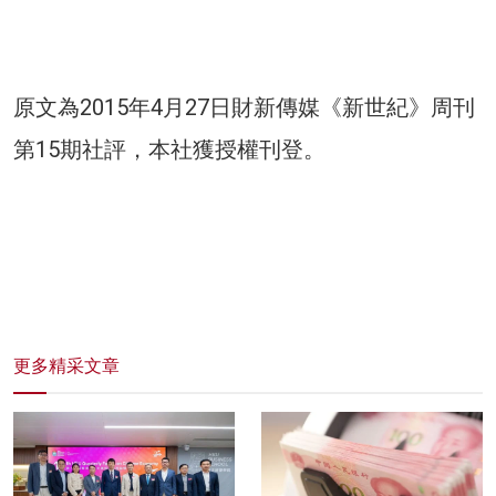
原文為2015年4月27日財新傳媒《新世紀》周刊
第15期社評，本社獲授權刊登。
更多精采文章