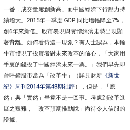
一番，成交量屢創新高。而中國經濟下行壓力持
續增大。2015年一季度 GDP 同比增幅降至7%，
創6年來新低。股市表現與實體經濟走勢出現顯
著背離。如何看待這一現象？有人士認為，本輪
牛市體現了投資者對未來改革的信心，「大家用
手裏的錢投了中國經濟未來一票。」我們早先即
曾呼籲股市當為「改革牛」（詳見財新
《新世
紀》周刊2014年第48期社評
），但是，「應
然」與「實然」畢竟不是一回事。考慮到改革進
展之艱難，「改革預期推動說」尚待令人信服的
證據。