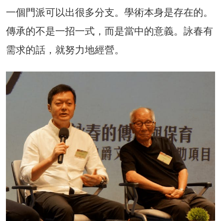
一個門派可以出很多分支。學術本身是存在的。
傳承的不是一招一式，而是當中的意義。詠春有
需求的話，就努力地經營。