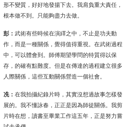
形不變質，好好地發揚下去。我肩負重大責任，
根本做不到。只能夠盡力去做。
彭：
武術有些時候在演繹之中，不止是功夫動
作，而是一種關係，覺得值得重視。在武術過程
中，可以體會到。師傅期望學問的特質得以保
存，的確有點難度。但是在傳達的過程建立很多
人際關係，這些互動關係營造一個社會。
冼：
在我拍攝紀錄片時，其實沒想過故事怎樣發
展的。我不懂詠春，正正是因為師徒關係。我剪
片時在想，讀書至畢業工作這五年，正是努力嘗
試去承傳。