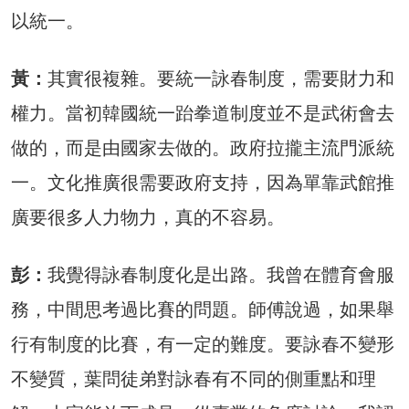
以統一。
黃：
其實很複雜。要統一詠春制度，需要財力和
權力。當初韓國統一跆拳道制度並不是武術會去
做的，而是由國家去做的。政府拉攏主流門派統
一。文化推廣很需要政府支持，因為單靠武館推
廣要很多人力物力，真的不容易。
彭：
我覺得詠春制度化是出路。我曾在體育會服
務，中間思考過比賽的問題。師傅說過，如果舉
行有制度的比賽，有一定的難度。要詠春不變形
不變質，葉問徒弟對詠春有不同的側重點和理