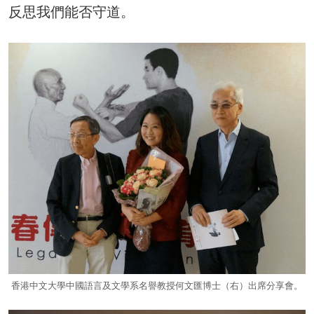
反思我們能否守道。
香港中文大學中國語言及文學系名譽教授何文匯博士（右）出席分享會。