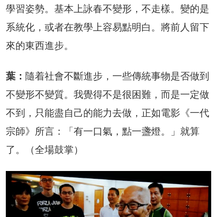
學習姿勢。基本上詠春不變形，不走樣。變的是
系統化，或者在教學上容易點明白。將前人留下
來的東西進步。
葉：
隨着社會不斷進步，一些傳統事物是否做到
不變形不變質。我覺得不是很困難，而是一定做
不到，只能盡自己的能力去做，正如電影《一代
宗師》所言：「有一口氣，點一盞燈。」就算
了。（全場鼓掌）