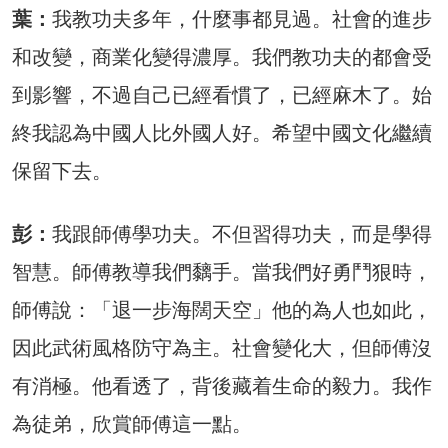
葉：
我教功夫多年，什麼事都見過。社會的進步
和改變，商業化變得濃厚。我們教功夫的都會受
到影響，不過自己已經看慣了，已經麻木了。始
終我認為中國人比外國人好。希望中國文化繼續
保留下去。
彭：
我跟師傅學功夫。不但習得功夫，而是學得
智慧。師傅教導我們黐手。當我們好勇鬥狠時，
師傅說：「退一步海闊天空」他的為人也如此，
因此武術風格防守為主。社會變化大，但師傅沒
有消極。他看透了，背後藏着生命的毅力。我作
為徒弟，欣賞師傅這一點。