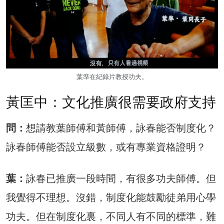
葉準在紀錄片教授功夫。
黃匡中：文化推廣很需要政府支持
問：
想請教葉師傅和黃師傅，詠春能否制度化？
詠春師傅能否設立級數，或有專業資格證明？
葉：
詠春已推廣一段時間，有很多功夫師傅。但
我覺得不理想。沒錯，制度化能鼓勵徒弟用心學
功夫。但在制度化裏，不同人有不同的標準，難