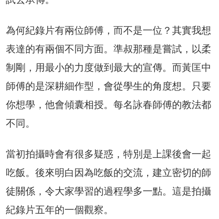
為何紀錄片有兩位師傅，而不是一位？其實我想
表達的有兩個不同方面。準叔那種是嘗試，以柔
制剛，用最小的力度做到最大的宣傳。而黃匡中
師傅的是深耕細作型，會從學生的角度想。只要
你想學，他會傾囊相授。每名詠春師傅的教法都
不同。
當初拍攝時會有很多疑惑，特別是上課後會一起
吃飯。後來明白因為吃飯的交流，建立密切的師
徒關係，令大家學習的過程學多一點。這是拍攝
紀錄片五年的一個觀察。