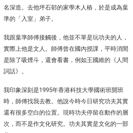
名深造。去他坪石邨的家學木人樁，於是成為葉
準的「入室」弟子。
我跟葉準師傅接觸後，他並不單是玩功夫的人，
實際上他是文人。師傅曾在國內授課，平時消閒
是除了吸煙斗，還會看書，例如王國維的《人間
詞話》。
我印象深刻是1995年香港科技大學國術班開班
時，師傅找我去教。他說今時今日研究功夫其實
還有很多空白的位置。現時功夫停留在動作的層
次，而不是作文化研究。功夫其實是文化的一部