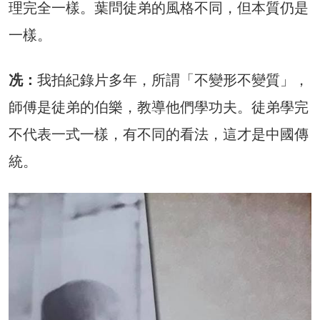
理完全一樣。葉問徒弟的風格不同，但本質仍是
一樣。
冼：
我拍紀錄片多年，所謂「不變形不變質」，
師傅是徒弟的伯樂，教導他們學功夫。徒弟學完
不代表一式一樣，有不同的看法，這才是中國傳
統。