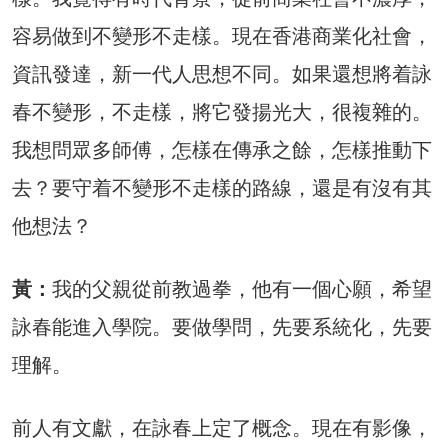
容易做到不變形不走樣。現在香港商業化社會，
資訊發達，新一代人思想不同。如果還想將着詠
春不變形，不走樣，將它發揚光大，很複雜的。
我想問眾多師傅，怎樣在傳承之餘，怎樣推動下
去？要守着不變形不走樣的路線，還是有沒有其
他想法？
黃：
我的父親從前教過拳，他有一個心願，希望
詠春能進入學院。要做學問，先要系統化，先要
理解。
前人有文獻，在詠春上定了概念。現在有影像，