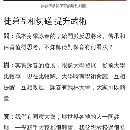
詠春傳承與保育的場刊封面。
徒弟互相切磋 提升武術
問：
我本身學詠春的，給門派反思將來。傳承和
保育值得思考。不知師傅對保育有何看法？
樹：
其實詠春的發展，很像大學發展。從前大學
比較專，現在比較闊。大學時有學術會議，互相
提醒，互相改進。詠春有武林大會，大家可以商
量。
黃：
我們有同寅大會，與世界各地的人一同參
與。一學黐手大家都很興奮。我父親教授過很多