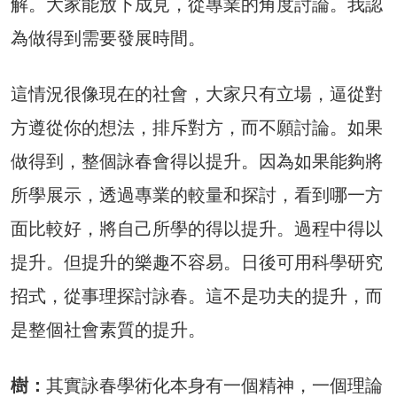
解。大家能放下成見，從專業的角度討論。我認
為做得到需要發展時間。
這情況很像現在的社會，大家只有立場，逼從對
方遵從你的想法，排斥對方，而不願討論。如果
做得到，整個詠春會得以提升。因為如果能夠將
所學展示，透過專業的較量和探討，看到哪一方
面比較好，將自己所學的得以提升。過程中得以
提升。但提升的樂趣不容易。日後可用科學研究
招式，從事理探討詠春。這不是功夫的提升，而
是整個社會素質的提升。
樹：
其實詠春學術化本身有一個精神，一個理論