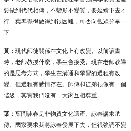
要做到代代相傳，不變形不變質，要延續下去才
行。葉準覺得做得到很困難，可否向觀眾分享一
下。
黃：
現代師徒關係在文化上有改變。以前讀書
時，老師教授什麼，學生會接受。現在老師教導
的是思考方式，學生在溝通和學習的過程有改
變。但過程有感情存在。師傅和徒弟很像有一個
階級，其實我們沒有，大家互相尊重。
葉：
葉問詠春是非物質文化遺產。詠春講求承
傳。國家要求我將詠春發展下去，但很強調不變