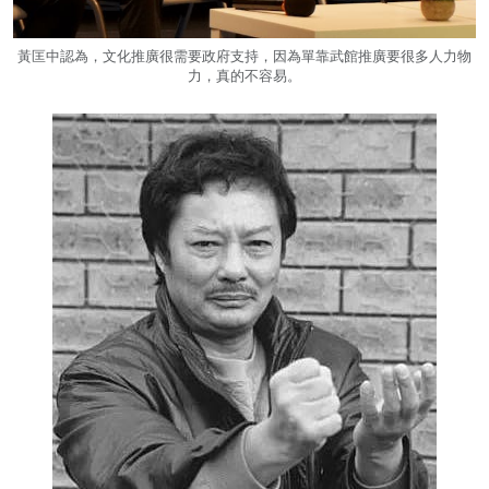
黃匡中認為，文化推廣很需要政府支持，因為單靠武館推廣要很多人力物
力，真的不容易。