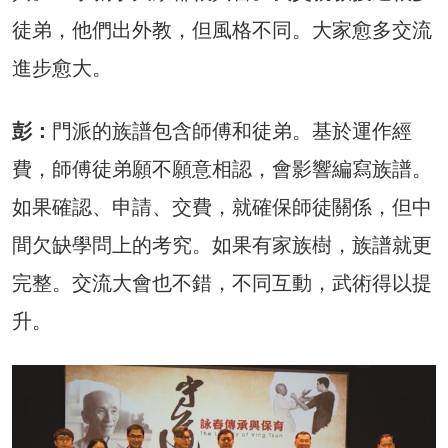
徒弟，他們出外教，但風格不同。大家愈多交流
進步愈大。
彭：
門派的族譜包含師傅和徒弟。基於運作經
費，師傅徒弟願不願意相認，會影響編寫族譜。
如果確認、申請、交費，就確保師徒關係，但中
間欠缺學問上的考究。如果有家族樹，族譜就更
完整。交流大會也不錯，不同互動，武術得以提
升。