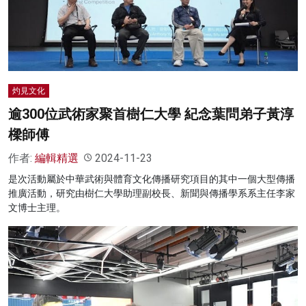
灼見文化
逾300位武術家聚首樹仁大學 紀念葉問弟子黃淳
樑師傅
作者:
編輯精選
2024-11-23
是次活動屬於中華武術與體育文化傳播研究項目的其中一個大型傳播
推廣活動，研究由樹仁大學助理副校長、新聞與傳播學系系主任李家
文博士主理。