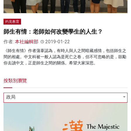
灼見教育
師生有情：老師如何改變學生的人生？
作者:
本社編輯部
2019-01-22
《師生有情》作者蒲葦認為，有時人與人之間暗藏感情，包括師生之
間的相處。中文科被一般人認為是死亡之卷，但不可忽略的是，鼓勵
你去讀中文，正是師生之間的關係。希望大家深思。
按類別瀏覽
政局