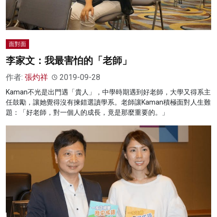
面對面
李家文：我最害怕的「老師」
作者:
張灼祥
2019-09-28
Kaman不光是出門遇「貴人」，中學時期遇到好老師，大學又得系主
任鼓勵，讓她覺得沒有揀錯選讀學系。老師讓Kaman積極面對人生難
題：「好老師，對一個人的成長，竟是那麼重要的。」