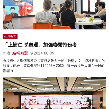
灼見教育
「上樹仁 睇奧運」加強聯繫持份者
作者:
編輯精選
2024-08-09
香港樹仁大學傳訊及公共事務處致力推動「數碼人文，博雅教育」的
發展，配合「策略發展計劃 2026 – 2030」進一步提升大學在全球的
影響力。