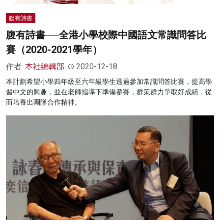
腹有詩書
腹有詩書──全港小學校際中國語文常識問答比
賽（2020-2021學年）
作者:
本社編輯部
2020-12-18
本計劃希望小學四年級至六年級學生透過參加常識問答比賽，提高學
習中文的興趣，並在老師指導下準備參賽，群策群力爭取好成績，從
而培養出團隊合作精神。