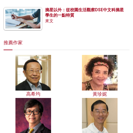
摘星以外：從校園生活觀察DSE中文科摘星
學生的一點特質
來文
推薦作家
高希均
黃珍妮