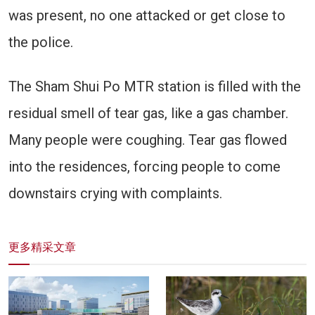
was present, no one attacked or get close to
the police.
The Sham Shui Po MTR station is filled with the
residual smell of tear gas, like a gas chamber.
Many people were coughing. Tear gas flowed
into the residences, forcing people to come
downstairs crying with complaints.
更多精采文章