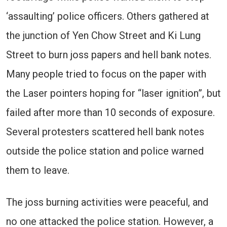
‘assaulting’ police officers. Others gathered at
the junction of Yen Chow Street and Ki Lung
Street to burn joss papers and hell bank notes.
Many people tried to focus on the paper with
the Laser pointers hoping for “laser ignition”, but
failed after more than 10 seconds of exposure.
Several protesters scattered hell bank notes
outside the police station and police warned
them to leave.
The joss burning activities were peaceful, and
no one attacked the police station. However, a