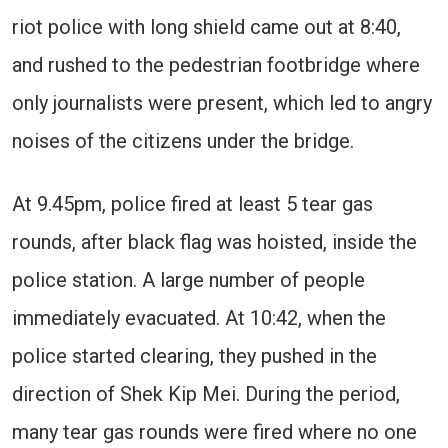
riot police with long shield came out at 8:40,
and rushed to the pedestrian footbridge where
only journalists were present, which led to angry
noises of the citizens under the bridge.
At 9.45pm, police fired at least 5 tear gas
rounds, after black flag was hoisted, inside the
police station. A large number of people
immediately evacuated. At 10:42, when the
police started clearing, they pushed in the
direction of Shek Kip Mei. During the period,
many tear gas rounds were fired where no one