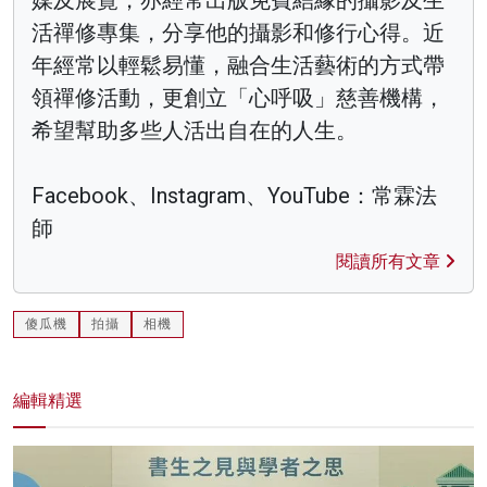
媒及展覽，亦經常出版免費結緣的攝影及生
活禪修專集，分享他的攝影和修行心得。近
年經常以輕鬆易懂，融合生活藝術的方式帶
領禪修活動，更創立「心呼吸」慈善機構，
希望幫助多些人活出自在的人生。
Facebook、Instagram、YouTube：常霖法
師
閱讀所有文章
傻瓜機
拍攝
相機
編輯精選