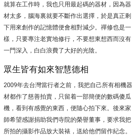
就算在工作時，我也只用最起碼的器材，因為器
材太多，腦海裏就要不斷作出選擇，於是真正剩
下用來創作的記憶體便會相對減少。禪修也是一
樣，只要專注老實地修行，不要想東想西而沒有
一門深入，白白浪費了大好的光陰。
眾生皆有如來智慧德相
2009年去台灣當行者之前，我把自己所有相機器
材都作了慈善拍賣，只留着一部簡便的數碼傻瓜
機，看到有感覺的東西，便隨心拍下來。後來家
師希望感謝捐助我們寺院的榮譽董事，要求我把
所拍的攝影作品放大裝裱，送給他們留作紀念。