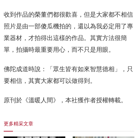
收到作品的榮董們都很歡喜，但是大家都不相信
照片是由一部傻瓜機拍的，還以為我必定用了專
業器材，才拍得出這樣的作品。其實方法很簡
單，拍攝時最重要用心，而不只是用眼。
佛陀成道時說：「眾生皆有如來智慧德相」，只
要相信，其實大家都可以做得到。
原刊於《溫暖人間》，本社獲作者授權轉載。
更多精采文章