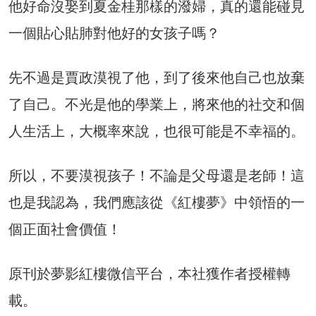
他好命沒娶到夏金桂那樣的潑婦，真的還能碰見
一個貼心貼肺對他好的女孩子嗎？
先不過是賈政漠視了他，到了後來他自己也放棄
了自己。不光是他的學業上，將來他的社交和個
人生活上，大概率來說，也很可能是不幸福的。
所以，不要漠視孩子！不論是父母還是老師！這
也是我認為，我們應該從《紅樓夢》中領悟的一
個正面社會價值！
原刊於夢影紅樓微信平台，本社獲作者授權轉
載。