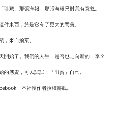
「珍藏」那張海報，那張海報只對我有意義。
這件東西，於是它有了更大的意義。
積，來自捨棄。
天開始了。我們的人生，是否也走向新的一季？
始的感覺，可以試試：「出賣」自己。
cebook，本社獲作者授權轉載。