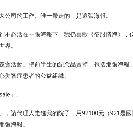
大公司的工作。唯一帶走的，是這張海報。
到不必活在一張海報下。我仍喜歡《征服情海》，
世界。
義賣活動。把前半生的紀念品賣掉，包括那張海報
心失智症患者的公益組織。
sale」。
，請代理人走進我的院子，用92100元（921是
那張海報。