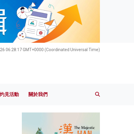
灼見活動
關於我們
026 06:28:19 GMT+0000 (Coordinated Universal Time)
灼見活動
關於我們