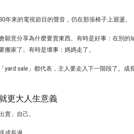
30年來的電視節目的聲音，仍在那張椅子上迴盪。
會願意分享為什麼要賣東西。有時是好事：在別的
要搬家了。有時是壞事：媽媽走了。
yard sale」都代表，主人要走入下一階段了。成
就更大人生意義
出賣」自己。
樣成長過。