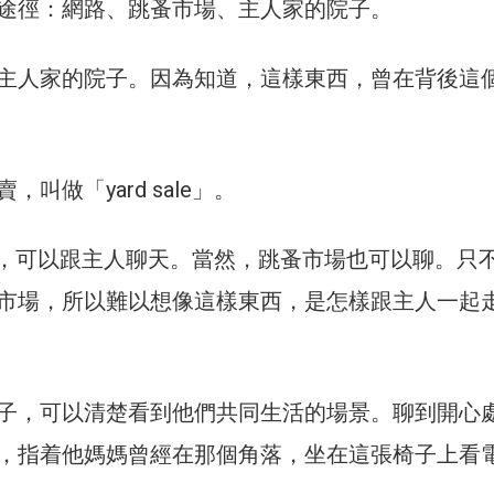
途徑：網路、跳蚤市場、主人家的院子。
主人家的院子。因為知道，這樣東西，曾在背後這
叫做「yard sale」。
ale」，可以跟主人聊天。當然，跳蚤市場也可以聊。只
市場，所以難以想像這樣東西，是怎樣跟主人一起
子，可以清楚看到他們共同生活的場景。聊到開心
，指着他媽媽曾經在那個角落，坐在這張椅子上看