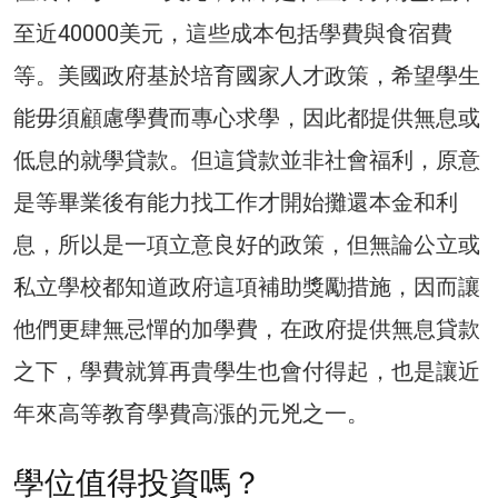
至近40000美元，這些成本包括學費與食宿費
等。美國政府基於培育國家人才政策，希望學生
能毋須顧慮學費而專心求學，因此都提供無息或
低息的就學貸款。但這貸款並非社會福利，原意
是等畢業後有能力找工作才開始攤還本金和利
息，所以是一項立意良好的政策，但無論公立或
私立學校都知道政府這項補助獎勵措施，因而讓
他們更肆無忌憚的加學費，在政府提供無息貸款
之下，學費就算再貴學生也會付得起，也是讓近
年來高等教育學費高漲的元兇之一。
學位值得投資嗎？