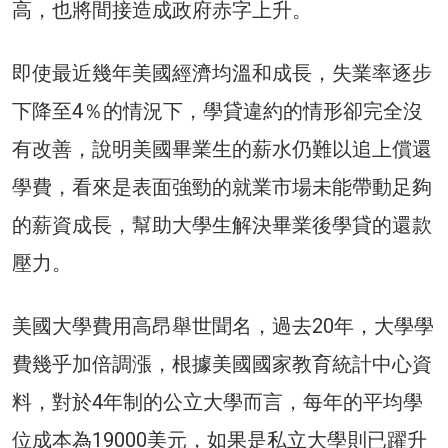
高，也將間接造成政府赤字上升。
即使最近幾年美國經濟均溫和成長，失業率逐步
下降至4％的情況下，學貸違約的情形卻完全沒
有改善，說明美國畢業生的薪水仍難以追上償還
學費，看來是表面強勁的就業市場未能帶動足夠
的薪資成長，幫助大學生解決畢業後學貸的還款
壓力。
美國大學費用高昂舉世聞名，過去20年，大學學
費幾乎加倍調漲，根據美國國家教育統計中心資
料，對於4年制的公立大學而言，每年的平均學
位成本為19000美元，如果是私立大學則已躍升