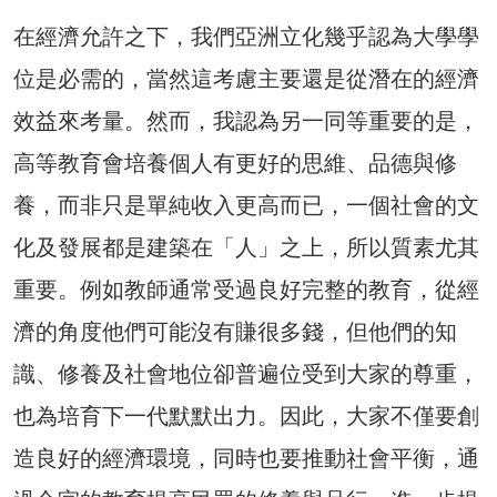
在經濟允許之下，我們亞洲立化幾乎認為大學學
位是必需的，當然這考慮主要還是從潛在的經濟
效益來考量。然而，我認為另一同等重要的是，
高等教育會培養個人有更好的思維、品德與修
養，而非只是單純收入更高而已，一個社會的文
化及發展都是建築在「人」之上，所以質素尤其
重要。例如教師通常受過良好完整的教育，從經
濟的角度他們可能沒有賺很多錢，但他們的知
識、修養及社會地位卻普遍位受到大家的尊重，
也為培育下一代默默出力。因此，大家不僅要創
造良好的經濟環境，同時也要推動社會平衡，通