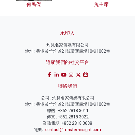
何民傑
兔主席
承印人
灼見名家傳媒有限公司
地址 : 香港黃竹坑道21號環匯廣場10樓1002室
追蹤我們的社交平台
聯絡我們
公司 : 灼見名家傳媒有限公司
地址 : 香港黃竹坑道21號環匯廣場10樓1002室
總機 : +852 2818 3011
傳真 : +852 2818 3022
業務電話 :+852 2818 3638
電郵 :
contact@master-insight.com