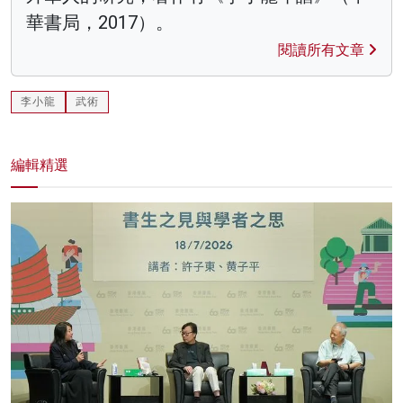
華書局，2017）。
閱讀所有文章
李小龍
武術
編輯精選