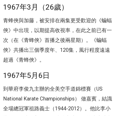
1967年3月（26歲）
青蜂俠與加藤，被安排在兩集更受歡迎的《蝙蝠
俠》中出現，以期提高收視率，在此之前已有一
次（在《青蜂俠》首播之後兩星期）。《蝙蝠
俠》共播出三個季度年、120集，風行程度遠遠
超過《青蜂俠》。
1967年5月6日
到華府李俊九主辦的全美空手道錦標賽（US
National Karate Championships） 做嘉賓，結識
全場總冠軍祖路義士（1944-2012）。他比李小