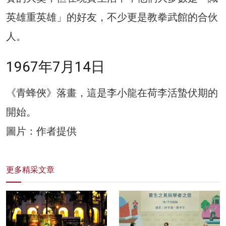
英雄重英雄」的好友，不少更是教拳武館的合伙
人。
1967年7月14日
《青蜂俠》落畫，這是李小龍在荷李活蟄伏期的
開始。
圖片：作者提供
更多精采文章