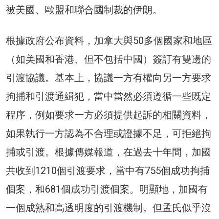
被美國、歐盟和聯合國制裁的伊朗。
根據政府公布資料，加拿大與50多個國家和地區
（如美國和香港、但不包括中國）簽訂有雙邊的
引渡協議。基本上，協議一方有權向另一方要求
拘捕和引渡通緝犯，當中當然必須遵循一些既定
程序，例如要求一方必須提供起訴的相關資料，
如果執行一方認為不合理或證據不足，可拒絕拘
捕或引渡。根據傳媒報道，在過去十年間，加國
共收到1210個引渡要求，當中有755個成功拘捕
個案，和681個成功引渡個案。明顯地，加國有
一個成熟和高透明度的引渡機制。但孟氏似乎沒