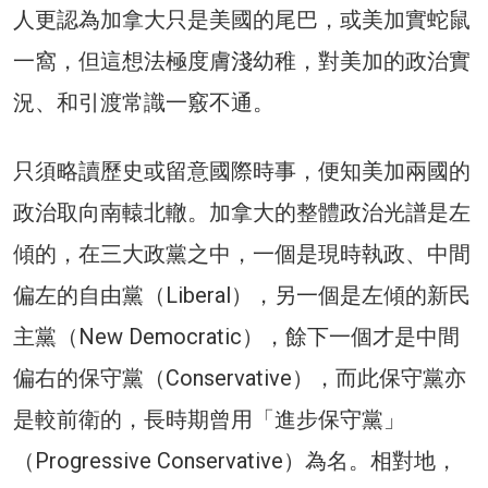
人更認為加拿大只是美國的尾巴，或美加實蛇鼠
一窩，但這想法極度膚淺幼稚，對美加的政治實
況、和引渡常識一竅不通。
只須略讀歷史或留意國際時事，便知美加兩國的
政治取向南轅北轍。加拿大的整體政治光譜是左
傾的，在三大政黨之中，一個是現時執政、中間
偏左的自由黨（Liberal），另一個是左傾的新民
主黨（New Democratic），餘下一個才是中間
偏右的保守黨（Conservative），而此保守黨亦
是較前衛的，長時期曾用「進步保守黨」
（Progressive Conservative）為名。相對地，