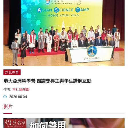
灼見教育
港大亞洲科學營 四諾獎得主與學生講解互動
作者:
本社編輯部
2026-08-04
影片