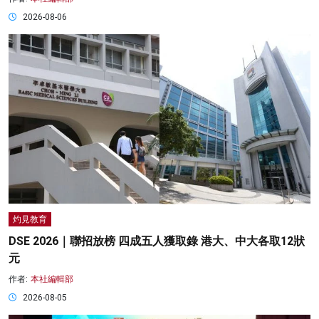
2026-08-06
灼見教育
DSE 2026｜聯招放榜 四成五人獲取錄 港大、中大各取12狀
元
作者:
本社編輯部
2026-08-05