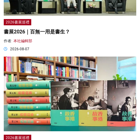
2026書展巡禮
書展2026｜百無一用是書生？
作者:
本社編輯部
2026-08-07
2026書展巡禮