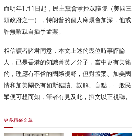
而明年1月1日起，民主黨會掌控眾議院（美國三
頭政府之一），特朗普的個人麻煩會加深，他或
許無暇親自插手孟案。
相信讀者諸君同意，本文上述的幾位時事評論
人，已是香港的知識菁英／分子，當中更有美籍
的，理應有不俗的國際視野，但對孟案、加美國
情和加美關係有如斯錯讀、誤解、盲點，一般民
眾便可想而知，筆者有見及此，撰文以正視聽。
更多精采文章