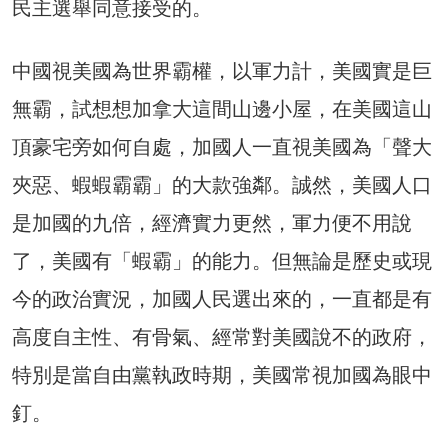
民主選舉同意接受的。
中國視美國為世界霸權，以軍力計，美國實是巨
無霸，試想想加拿大這間山邊小屋，在美國這山
頂豪宅旁如何自處，加國人一直視美國為「聲大
夾惡、蝦蝦霸霸」的大款強鄰。誠然，美國人口
是加國的九倍，經濟實力更然，軍力便不用說
了，美國有「蝦霸」的能力。但無論是歷史或現
今的政治實況，加國人民選出來的，一直都是有
高度自主性、有骨氣、經常對美國說不的政府，
特別是當自由黨執政時期，美國常視加國為眼中
釘。