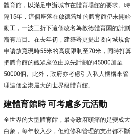
體育館，以滿足申辦城市在體育場館的要求。時
隔15年，這個座落在啟德舊址的體育館仍未開始
動工，一波三折下這個改名為啟德體育園的計劃
漸有眉目。在去年初，建築署更提出要向城規會
申請放寬現時55米的高度限制至70米，同時打算
把體育館的觀眾座位由原先計劃的45000加至
50000個。此外，政府亦考慮引入私人機構來管
理這個全港最大的世界級體育館。
建體育館時 可考慮多元活動
全世界的大型體育館，最令政府頭痛的是變成大
白象，每年收入少，但維修和管理的支出都不斷