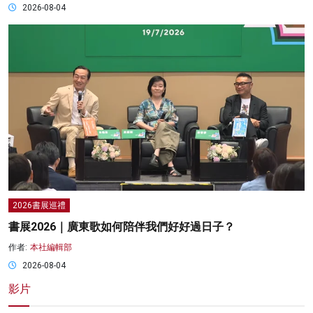
2026-08-04
2026書展巡禮
書展2026｜廣東歌如何陪伴我們好好過日子？
作者:
本社編輯部
2026-08-04
影片