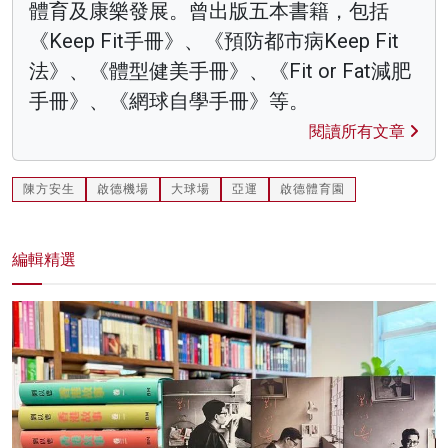
體育及康樂發展。曾出版五本書籍，包括
《Keep Fit手冊》、《預防都市病Keep Fit
法》、《體型健美手冊》、《Fit or Fat減肥
手冊》、《網球自學手冊》等。
閱讀所有文章
陳方安生
啟德機場
大球場
亞運
啟德體育園
編輯精選