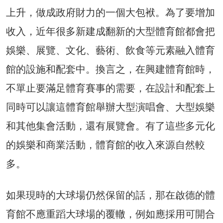
上升，做成政府財力的一個大包袱。為了要增加
收入，近年很多新建成翻新的大型體育館都會把
娛樂、展覽、文化、藝術、飲食等元素融入體育
館的設施和配套中。換言之，在興建體育館時，
不單止要滿足體育賽事的需要，在設計和配套上
同時可以讓這體育館舉辦大型演唱會、大型娛樂
和其他集會活動，還有展覽會。有了這些多元化
的娛樂和商業活動，體育館的收入來源自然較
多。
如果現時的大球場仍然保留的話，那在啟德的體
育館不應重蹈大球場的覆轍，例如應採用可開合