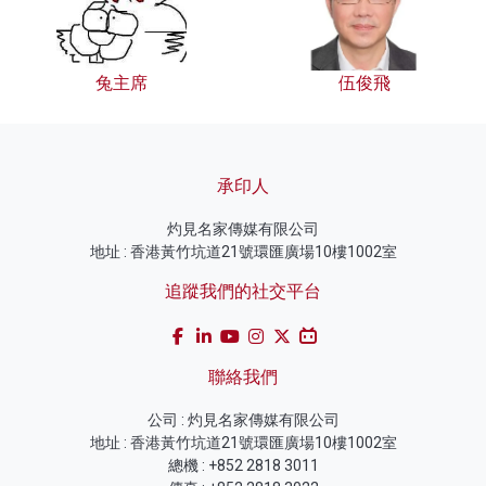
兔主席
伍俊飛
承印人
灼見名家傳媒有限公司
地址 : 香港黃竹坑道21號環匯廣場10樓1002室
追蹤我們的社交平台
聯絡我們
公司 : 灼見名家傳媒有限公司
地址 : 香港黃竹坑道21號環匯廣場10樓1002室
總機 : +852 2818 3011