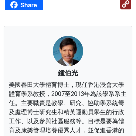
C
Share
Li
鍾伯光
美國春田大學體育博士，現任香港浸會大學
體育學系教授，2007至2013年為該學系系主
任。主要職責是教學、研究、協助學系統籌
及處理博士研究生和精英運動員學生的行政
工作、以及參與社區服務等。目標是要為體
育及康樂管理培養優秀人才，並促進香港的