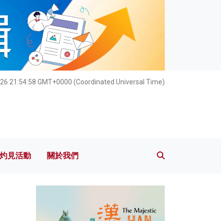
灼見活動
關於我們
26 21:55:00 GMT+0000 (Coordinated Universal Time)
灼見活動
關於我們