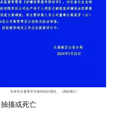
長春長生董事長等被拘留的通告。（網絡圖片）
 抽搐或死亡