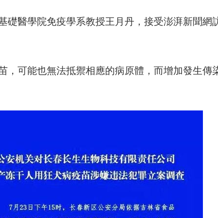
基礎醫學院免疫學系教授王月丹，接受澎湃新聞網
苗，可能也無法抵禦相應的病原體，而增加發生傳