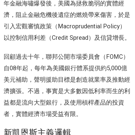
年金融海嘯爆發後，美國為拯救脆弱的實體經
濟，阻止金融危機後遺症的燃燒帶來傷害，於是
引入宏觀審慎政策（Macroprudential Policy）
以控制信用利差（Credit Spread）及信貸增長。
回顧過去十年，聯邦公開市場委員會（FOMC）
自08年起，每年為美國銀行體系提供約5,000億
美元補助，聲明援助目標是創造就業率及推動經
濟擴張。不過，事實是大多數因低利率而生的利
益都是流向大型銀行，及使用槓桿產品的投資
者，實體經濟市場受益有限。
新凱恩斯主義邏輯