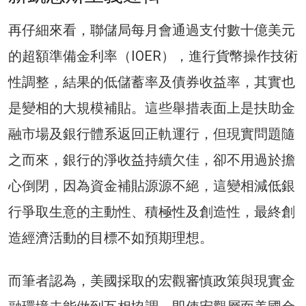
再仔細來看，聯儲局每月會通過支付數十億美元
的超額準備金利率（IOER），進行貨幣操作技術
性調整，結果的低儲蓄率及債券收益率，其實也
是變相的大規模補貼。這些舉措表面上是扶助金
融市場及銀行體系返回正軌運行，但現實問題隨
之而來，銀行的淨收益持續欠佳，卻不用過於擔
心倒閉，因為資金補貼源源不絕，這變相減低銀
行爭取生意的主動性、積極性及創造性，最終創
造經濟活動的目標不如預期理想。
而筆者認為，美國採取的宏觀審慎政策與現實金