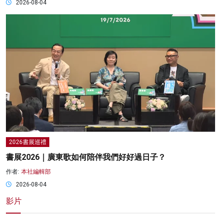
2026-08-04
2026書展巡禮
書展2026｜廣東歌如何陪伴我們好好過日子？
作者:
本社編輯部
2026-08-04
影片