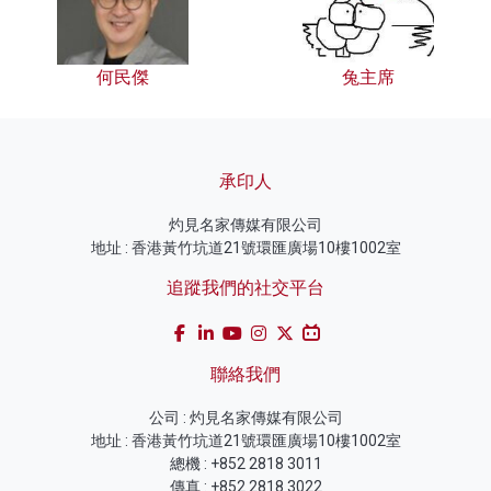
何民傑
兔主席
承印人
灼見名家傳媒有限公司
地址 : 香港黃竹坑道21號環匯廣場10樓1002室
追蹤我們的社交平台
聯絡我們
公司 : 灼見名家傳媒有限公司
地址 : 香港黃竹坑道21號環匯廣場10樓1002室
總機 : +852 2818 3011
傳真 : +852 2818 3022