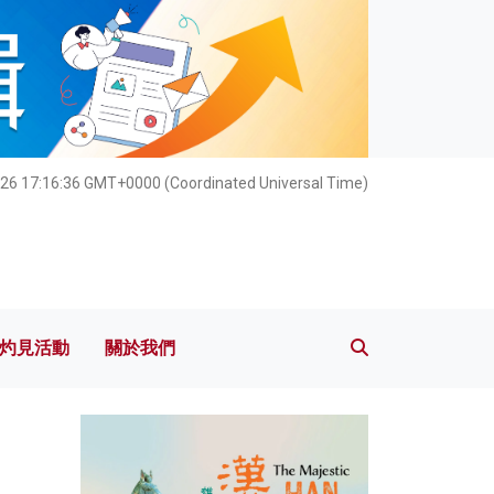
灼見活動
關於我們
26 17:16:37 GMT+0000 (Coordinated Universal Time)
灼見活動
關於我們