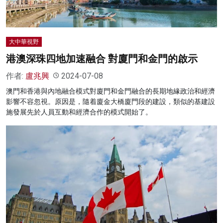
大中華視野
港澳深珠四地加速融合 對廈門和金門的啟示
作者:
盧兆興
2024-07-08
澳門和香港與內地融合模式對廈門和金門融合的長期地緣政治和經濟
影響不容忽視。原因是，隨着廈金大橋廈門段的建設，類似的基建設
施發展先於人員互動和經濟合作的模式開始了。