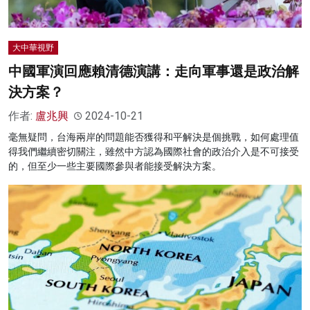
大中華視野
中國軍演回應賴清德演講：走向軍事還是政治解
決方案？
作者:
盧兆興
2024-10-21
毫無疑問，台海兩岸的問題能否獲得和平解決是個挑戰，如何處理值
得我們繼續密切關注，雖然中方認為國際社會的政治介入是不可接受
的，但至少一些主要國際參與者能接受解決方案。