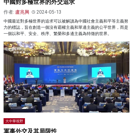
中國對多極世界的外交追求
作者:
盧兆興
2024-05-13
中國最近對多極世界的追求可以被解讀為中國社會主義和平等主義努
力的標誌，旨在創造一個沒有霸權主義和單邊主義的公平世界，而是
一個以和平、安全、秩序、繁榮和多邊主義為特徵的世界。
大中華視野
軍事外交及其局限性