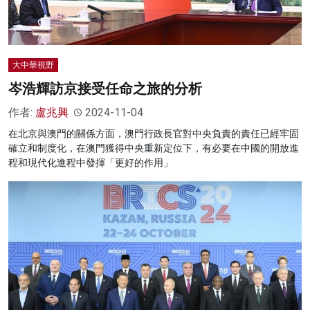
大中華視野
岑浩輝訪京接受任命之旅的分析
作者:
盧兆興
2024-11-04
在北京與澳門的關係方面，澳門行政長官對中央負責的責任已經牢固
確立和制度化，在澳門獲得中央重新定位下，有必要在中國的開放進
程和現代化進程中發揮「更好的作用」