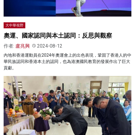
大中華視野
奧運、國家認同與本土認同：反思與觀察
作者:
盧兆興
2024-08-12
內地和香港運動員在2024年奧運會上的出色表現，鞏固了香港人的中
華民族認同和香港本土的認同，也為港澳國民教育的發展作出了巨大
貢獻。