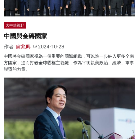
大中華視野
中國與金磚國家
作者:
盧兆興
2024-10-28
中國將金磚國家視為一個重要的國際組織，可以進一步納入更多全南
方國家，進而打破全球霸權主義鏈，作為平衡親美政治、經濟、軍事
聯盟的力量。