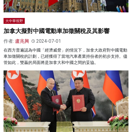
大中華視野
加拿大擬對中國電動車加徵關稅及其影響
作者:
盧兆興
2024-07-01
在西方普遍認為中國「經濟威脅」的情況下，加拿大政府對中國電動
車加徵關稅的計劃，已經獲得了當地汽車產業持份者的初步支持。儘
管如此，雙贏的局面將是加拿大和中國之間的妥協。