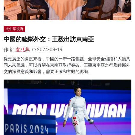
大中華視野
中國的睦鄰外交：王毅出訪東南亞
作者:
盧兆興
2024-08-19
從更廣泛的角度來看，中國的一帶一路倡議、全球安全倡議和人類共
同未來倡議，可以有望在東南亞取得突破。王毅東南亞之行及睦鄰外
交的深層意義和影響，需要正確和客觀的認識。