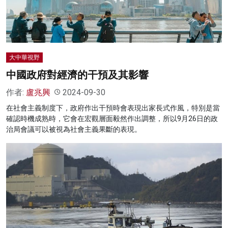
大中華視野
中國政府對經濟的干預及其影響
作者:
盧兆興
2024-09-30
在社會主義制度下，政府作出干預時會表現出家長式作風，特別是當
確認時機成熟時，它會在宏觀層面毅然作出調整，所以9月26日的政
治局會議可以被視為社會主義果斷的表現。