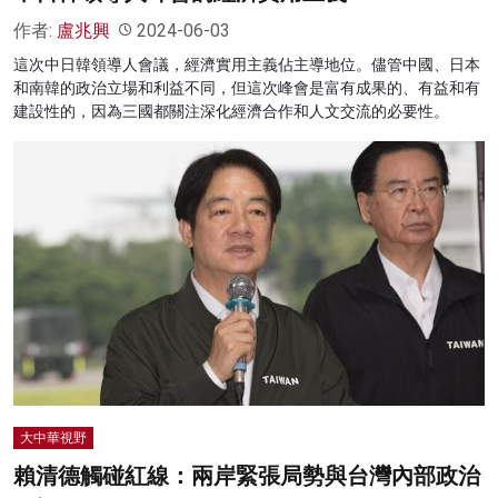
作者:
盧兆興
2024-06-03
這次中日韓領導人會議，經濟實用主義佔主導地位。儘管中國、日本
和南韓的政治立場和利益不同，但這次峰會是富有成果的、有益和有
建設性的，因為三國都關注深化經濟合作和人文交流的必要性。
大中華視野
賴清德觸碰紅線：兩岸緊張局勢與台灣內部政治